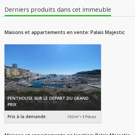
Derniers produits dans cet immeuble
Maisons et appartements en vente: Palais Majestic
PENTHOUSE SUR LE DEPART DU GRAND
PRIX
Prix à la demande
150 m²
3 Pièces