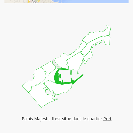
Palais Majestic Il est situé dans le quartier
Port