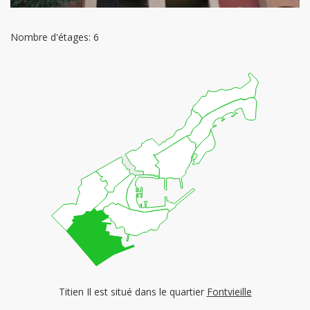
Nombre d'étages: 6
Titien Il est situé dans le quartier
Fontvieille