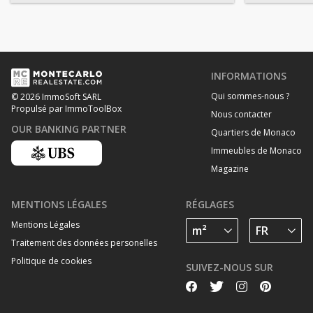
INFORMATIONS
Qui sommes-nous ?
© 2026 ImmoSoft SARL
Propulsé par ImmoToolBox
Nous contacter
OUR BANKING PARTNER
Quartiers de Monaco
Immeubles de Monaco
Magazine
MENTIONS LÉGALES
RÉGLAGES
Mentions Légales
Traitement des données personelles
Politique de cookies
SUIVEZ-NOUS SUR