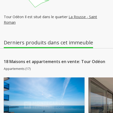
Tour Odéon Il est situé dans le quartier
La Rousse - Saint
Roman
Derniers produits dans cet immeuble
18 Maisons et appartements en vente: Tour Odéon
Appartements (17)