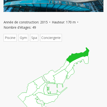
Année de construction: 2015
Hauteur: 170 m
Nombre d'étages: 49
Piscine
Gym
Spa
Conciergerie