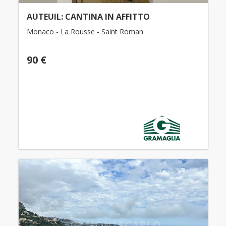
AUTEUIL: CANTINA IN AFFITTO
Monaco - La Rousse - Saint Roman
90 €