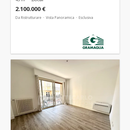
2.100.000 €
Da Ristrutturare
Vista Panoramica
Esclusiva