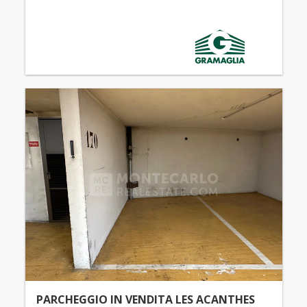
PARCHEGGIO IN VENDITA LES ACANTHES