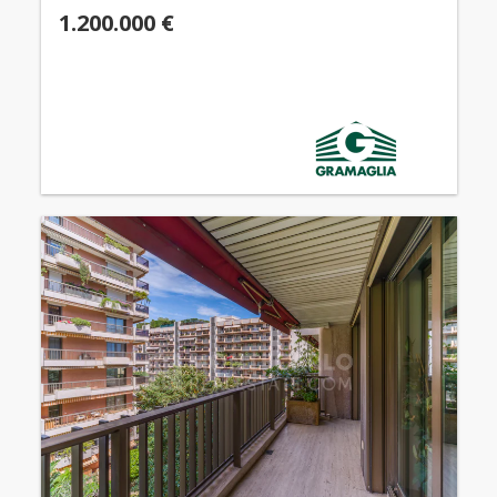
1.200.000 €