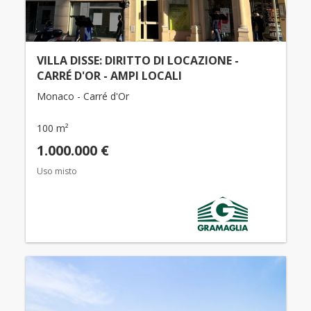
VILLA DISSE: DIRITTO DI LOCAZIONE -
CARRÉ D'OR - AMPI LOCALI
Monaco - Carré d'Or
100 m²
1.000.000 €
Uso misto