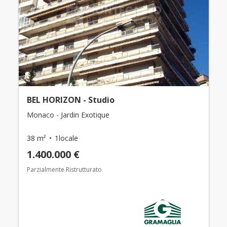
BEL HORIZON - Studio
Monaco - Jardin Exotique
38 m²
1locale
1.400.000 €
Parzialmente Ristrutturato