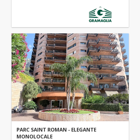
PARC SAINT ROMAN - ELEGANTE
MONOLOCALE