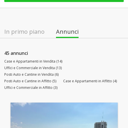
In primo piano
Annunci
45 annunci
Case e Appartamenti in Vendita (14)
Uffici e Commerciale in Vendita (13)
Posti Auto e Cantine in Vendita (6)
Posti Auto e Cantine in Affitto (5)
Case e Appartamenti in Affitto (4)
Uffici e Commerciale in Affitto (3)