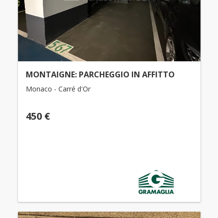
MONTAIGNE: PARCHEGGIO IN AFFITTO
Monaco - Carré d'Or
450 €