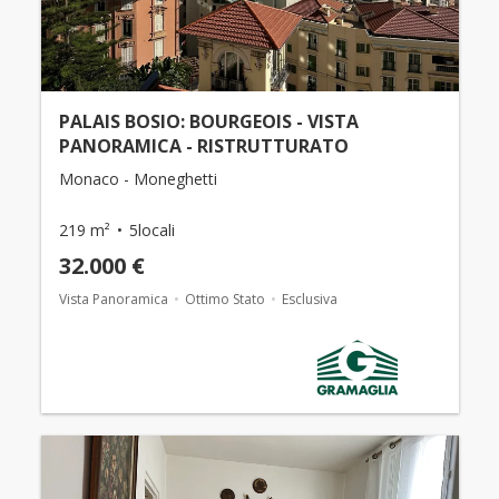
PALAIS BOSIO: BOURGEOIS - VISTA
PANORAMICA - RISTRUTTURATO
Monaco - Moneghetti
219 m²
5locali
32.000 €
Vista Panoramica
Ottimo Stato
Esclusiva