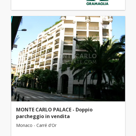
MONTE CARLO PALACE - Doppio
parcheggio in vendita
Monaco - Carré d'Or