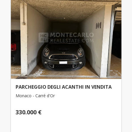
PARCHEGGIO DEGLI ACANTHI IN VENDITA
Monaco - Carré d'Or
330.000 €