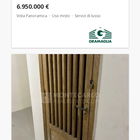
6.950.000 €
Vista Panoramica
Uso misto
Servizi di lusso