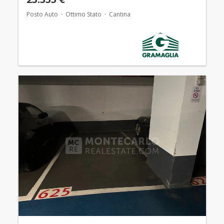
Posto Auto
Ottimo Stato
Cantina