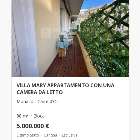
VILLA MARY APPARTAMENTO CON UNA
CAMERA DA LETTO
Monaco - Carré d'Or
88 m²
2locali
5.000.000 €
Ottimo Stato
Cantina
Esclusiva