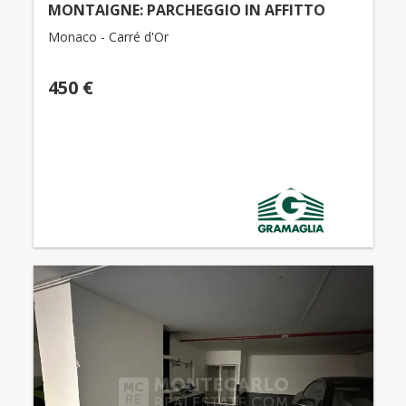
MONTAIGNE: PARCHEGGIO IN AFFITTO
Monaco - Carré d'Or
450 €