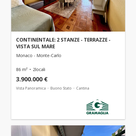
CONTINENTALE: 2 STANZE - TERRAZZE -
VISTA SUL MARE
Monaco - Monte-Carlo
86 m²
2locali
3.900.000 €
Vista Panoramica
Buono Stato
Cantina