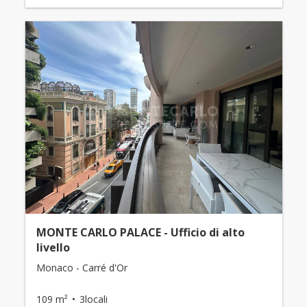
MONTE CARLO PALACE - Ufficio di alto
livello
Monaco - Carré d'Or
109 m²
3locali