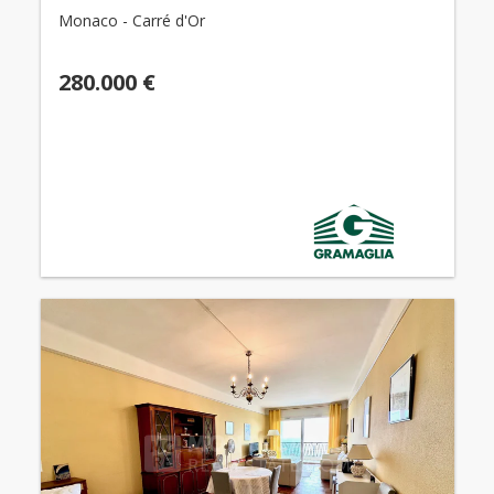
Monaco - Carré d'Or
280.000 €