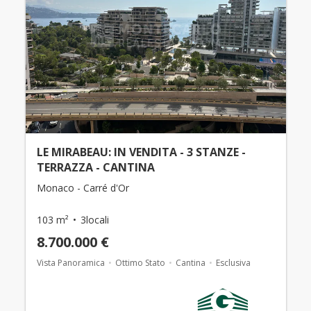
LE MIRABEAU: IN VENDITA - 3 STANZE -
TERRAZZA - CANTINA
Monaco - Carré d'Or
103 m²
3locali
8.700.000 €
Vista Panoramica
Ottimo Stato
Cantina
Esclusiva