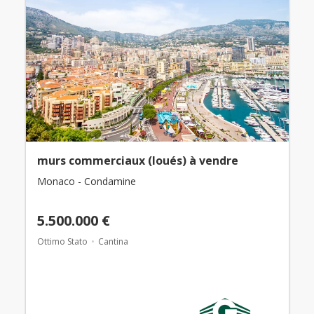
murs commerciaux (loués) à vendre
Monaco - Condamine
5.500.000 €
Ottimo Stato
Cantina