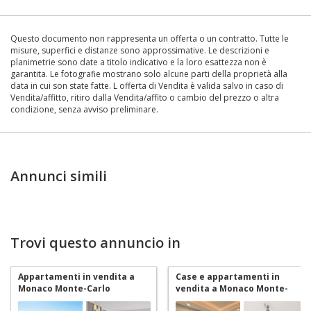
Questo documento non rappresenta un offerta o un contratto. Tutte le
misure, superfici e distanze sono approssimative. Le descrizioni e
planimetrie sono date a titolo indicativo e la loro esattezza non è
garantita. Le fotografie mostrano solo alcune parti della proprietà alla
data in cui son state fatte. L offerta di Vendita è valida salvo in caso di
Vendita/affitto, ritiro dalla Vendita/affito o cambio del prezzo o altra
condizione, senza avviso preliminare.
Annunci simili
Trovi questo annuncio in
Appartamenti in vendita a
Case e appartamenti in
Monaco Monte-Carlo
vendita a Monaco Monte-
Carlo