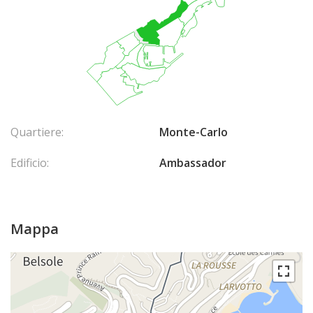
Quartiere:
Monte-Carlo
Edificio:
Ambassador
Mappa