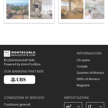
INFORMAZIONI
Chi siamo
© 2026 ImmoSoft SARL
Powered by ImmoToolBox
Contatti
OUR BANKING PARTNER
Quartieri di Monaco
Edifici di Monaco
Magazine
CONDIZIONI DI SERVIZIO
IMPOSTAZIONI
Condizioni generali