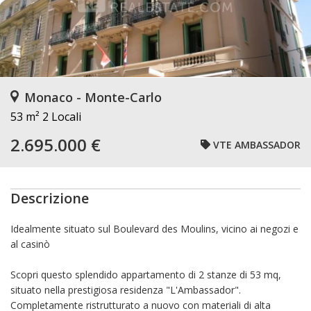
Monaco - Monte-Carlo
53 m²
2 Locali
2.695.000 €
VTE AMBASSADOR
Descrizione
Idealmente situato sul Boulevard des Moulins, vicino ai negozi e
al casinò
Scopri questo splendido appartamento di 2 stanze di
53 mq
,
situato nella prestigiosa residenza "L'Ambassador".
Completamente
ristrutturato a nuovo
con materiali di alta