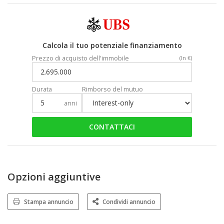
Calcola il tuo potenziale finanziamento
Prezzo di acquisto dell'immobile
(In €)
Durata
Rimborso del mutuo
anni
CONTATTACI
Opzioni aggiuntive
Stampa annuncio
Condividi annuncio