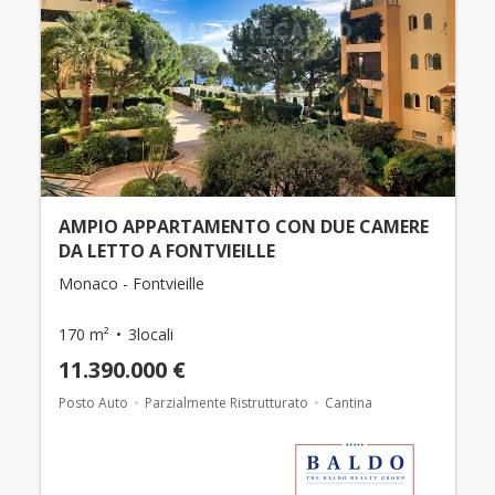
AMPIO APPARTAMENTO CON DUE CAMERE
DA LETTO A FONTVIEILLE
Monaco - Fontvieille
170 m²
3locali
11.390.000 €
Posto Auto
Parzialmente Ristrutturato
Cantina