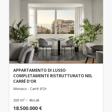
APPARTAMENTO DI LUSSO
COMPLETAMENTE RISTRUTTURATO NEL
CARRÉ D'OR
Monaco - Carré d'Or
200 m²
4locali
18.500.000 €