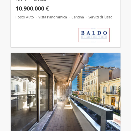
10.900.000 €
Posto Auto
Vista Panoramica
Cantina
Servizi di lusso