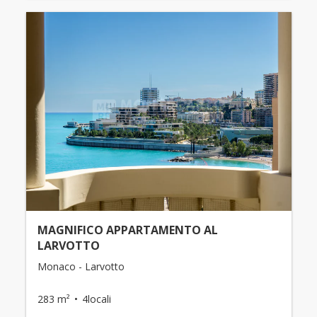
MAGNIFICO APPARTAMENTO AL
LARVOTTO
Monaco - Larvotto
283 m²
4locali