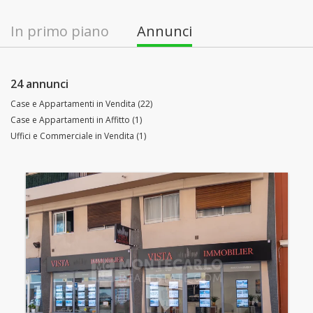
In primo piano
Annunci
24 annunci
Case e Appartamenti in Vendita (22)
Case e Appartamenti in Affitto (1)
Uffici e Commerciale in Vendita (1)