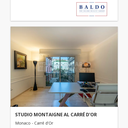
STUDIO MONTAIGNE AL CARRÉ D'OR
Monaco - Carré d'Or