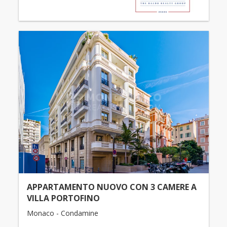
APPARTAMENTO NUOVO CON 3 CAMERE A
VILLA PORTOFINO
Monaco - Condamine