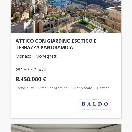
ATTICO CON GIARDINO ESOTICO E
TERRAZZA PANORAMICA
Monaco - Moneghetti
250 m²
3locali
8.450.000 €
Posto Auto
Vista Panoramica
Buono Stato
Cantina