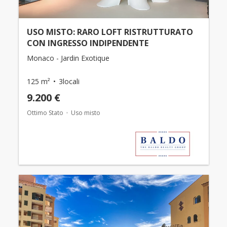
USO MISTO: RARO LOFT RISTRUTTURATO
CON INGRESSO INDIPENDENTE
Monaco - Jardin Exotique
125 m²
3locali
9.200 €
Ottimo Stato
Uso misto