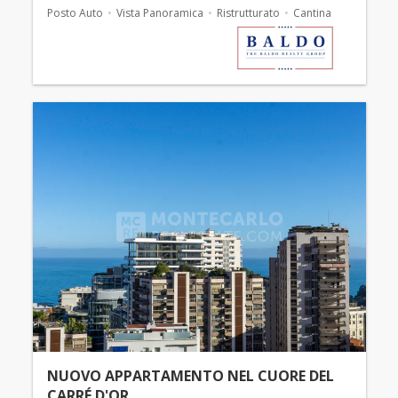
Posto Auto
Vista Panoramica
Ristrutturato
Cantina
NUOVO APPARTAMENTO NEL CUORE DEL
CARRÉ D'OR