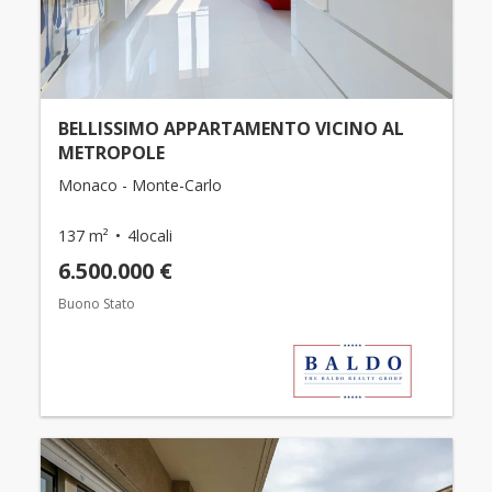
BELLISSIMO APPARTAMENTO VICINO AL
METROPOLE
Monaco - Monte-Carlo
137 m²
4locali
6.500.000 €
Buono Stato