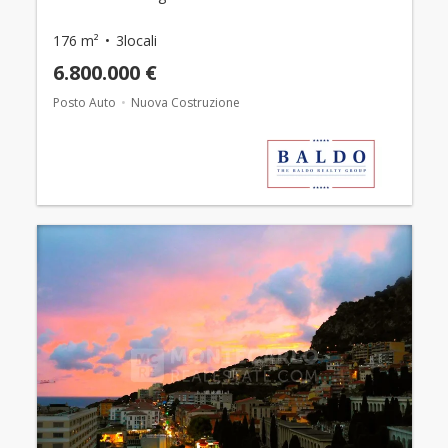
176 m²
3locali
6.800.000 €
Posto Auto
Nuova Costruzione