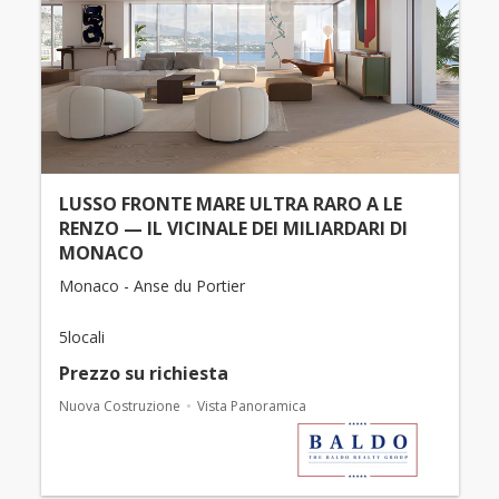
LUSSO FRONTE MARE ULTRA RARO A LE
RENZO — IL VICINALE DEI MILIARDARI DI
MONACO
Monaco - Anse du Portier
5locali
Prezzo su richiesta
Nuova Costruzione
Vista Panoramica