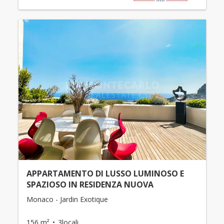
APPARTAMENTO DI LUSSO LUMINOSO E
SPAZIOSO IN RESIDENZA NUOVA
Monaco - Jardin Exotique
156 m²
3locali