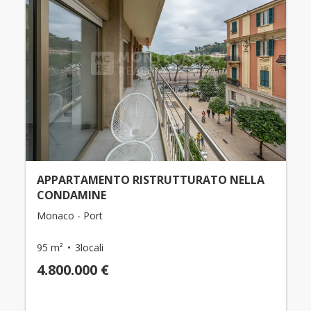
APPARTAMENTO RISTRUTTURATO NELLA
CONDAMINE
Monaco - Port
95 m²
3locali
4.800.000 €