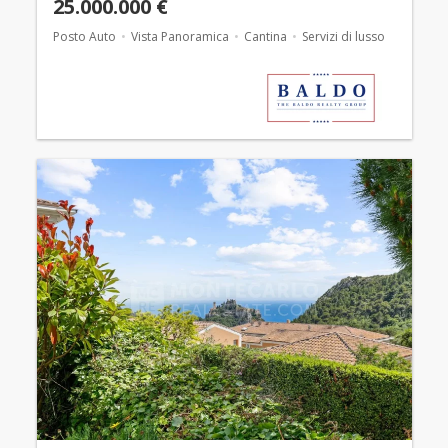
25.000.000 €
Posto Auto
Vista Panoramica
Cantina
Servizi di lusso