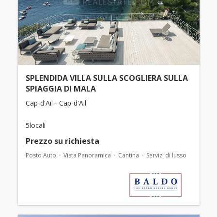
SPLENDIDA VILLA SULLA SCOGLIERA SULLA
SPIAGGIA DI MALA
Cap-d'Ail - Cap-d'Ail
5locali
Prezzo su richiesta
Posto Auto
Vista Panoramica
Cantina
Servizi di lusso