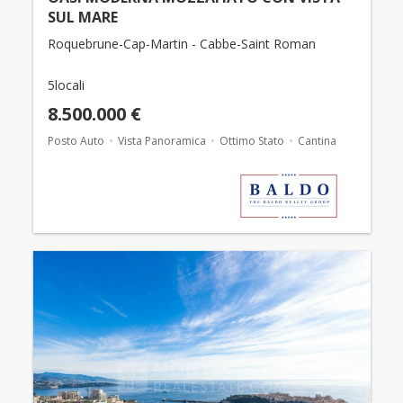
SUL MARE
Roquebrune-Cap-Martin - Cabbe-Saint Roman
5locali
8.500.000 €
Posto Auto
Vista Panoramica
Ottimo Stato
Cantina