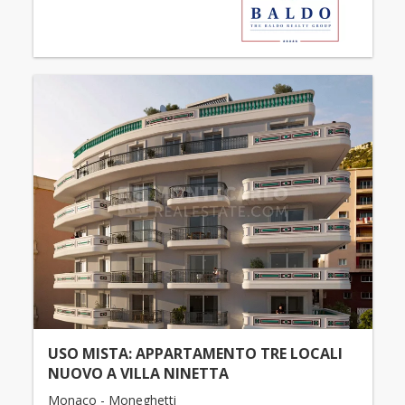
USO MISTA: APPARTAMENTO TRE LOCALI
NUOVO A VILLA NINETTA
Monaco - Moneghetti