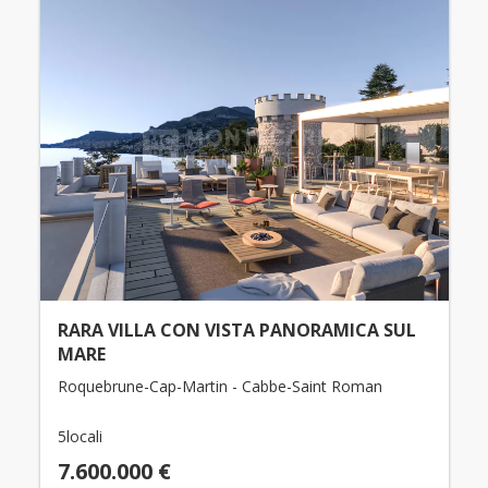
RARA VILLA CON VISTA PANORAMICA SUL
MARE
Roquebrune-Cap-Martin - Cabbe-Saint Roman
5locali
7.600.000 €