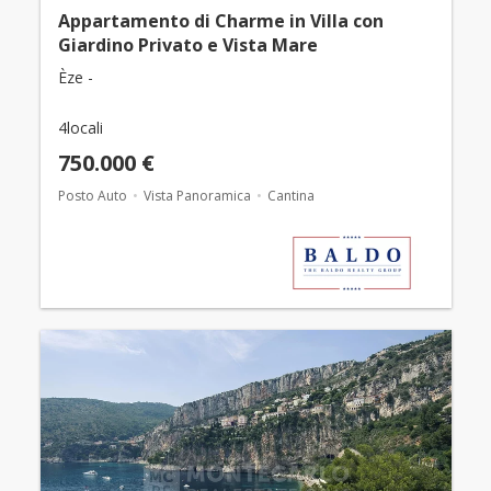
Appartamento di Charme in Villa con
Giardino Privato e Vista Mare
Èze -
4locali
750.000 €
Posto Auto
Vista Panoramica
Cantina