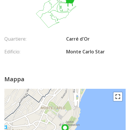
Quartiere:
Carré d'Or
Edificio:
Monte Carlo Star
Mappa