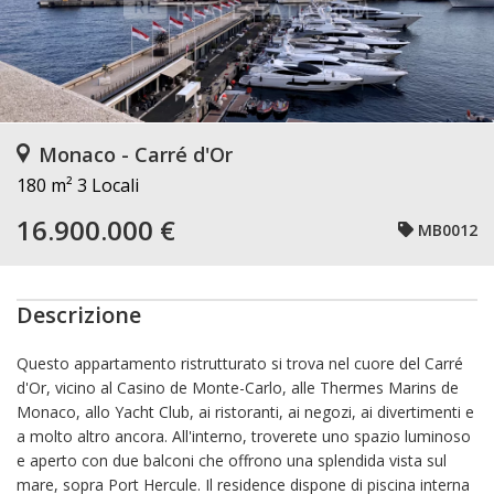
Monaco - Carré d'Or
180 m²
3 Locali
16.900.000 €
MB0012
Descrizione
Questo appartamento ristrutturato si trova nel cuore del Carré
d'Or, vicino al Casino de Monte-Carlo, alle Thermes Marins de
Monaco, allo Yacht Club, ai ristoranti, ai negozi, ai divertimenti e
a molto altro ancora. All'interno, troverete uno spazio luminoso
e aperto con due balconi che offrono una splendida vista sul
mare, sopra Port Hercule. Il residence dispone di piscina interna