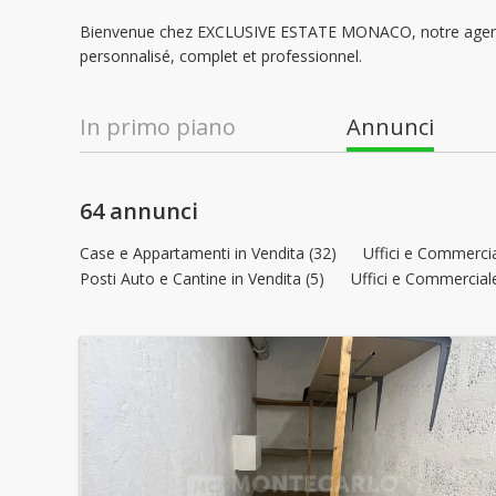
Bienvenue chez EXCLUSIVE ESTATE MONACO, notre agence 
personnalisé, complet et professionnel.
In primo piano
Annunci
64 annunci
Case e Appartamenti in Vendita (32)
Uffici e Commercia
Posti Auto e Cantine in Vendita (5)
Uffici e Commerciale 