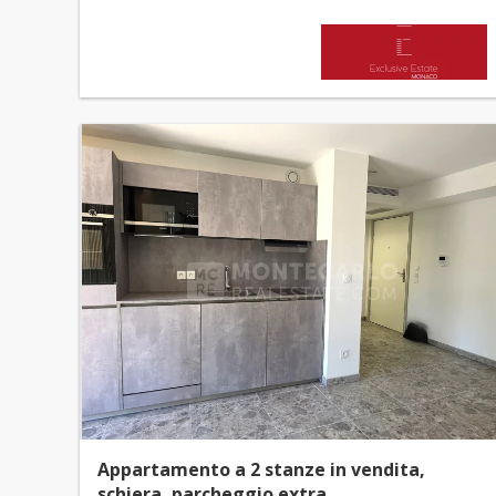
Appartamento a 2 stanze in vendita,
schiera, parcheggio extra