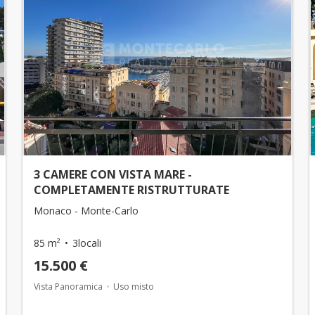
3 CAMERE CON VISTA MARE -
COMPLETAMENTE RISTRUTTURATE
Monaco - Monte-Carlo
85 m²
3locali
15.500 €
Vista Panoramica
Uso misto