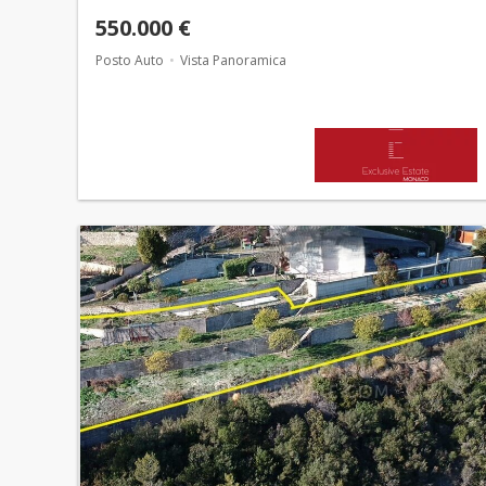
550.000 €
Posto Auto
Vista Panoramica