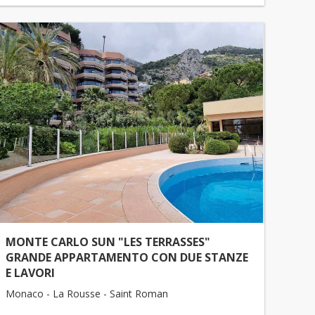
MONTE CARLO SUN "LES TERRASSES"
GRANDE APPARTAMENTO CON DUE STANZE
E LAVORI
Monaco - La Rousse - Saint Roman