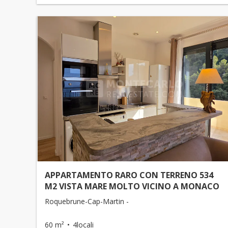
APPARTAMENTO RARO CON TERRENO 534
M2 VISTA MARE MOLTO VICINO A MONACO
Roquebrune-Cap-Martin -
60 m²
4locali