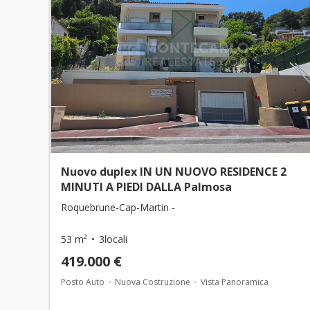
Nuovo duplex IN UN NUOVO RESIDENCE 2
MINUTI A PIEDI DALLA Palmosa
Roquebrune-Cap-Martin -
53 m²
3locali
419.000 €
Posto Auto
Nuova Costruzione
Vista Panoramica