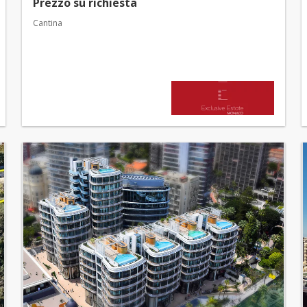
Prezzo su richiesta
Cantina