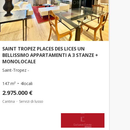
SAINT TROPEZ PLACES DES LICES UN
BELLISSIMO APPARTAMENTI A 3 STANZE +
MONOLOCALE
Saint-Tropez -
147 m²
4locali
2.975.000 €
Cantina
Servizi di lusso