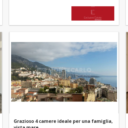
Grazioso 4 camere ideale per una famiglia,
vista mare