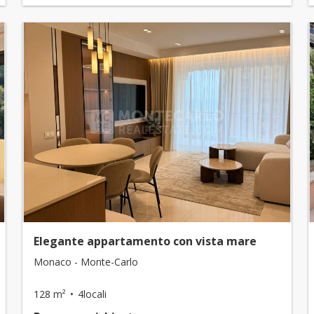
Elegante appartamento con vista mare
Monaco - Monte-Carlo
128 m²
4locali