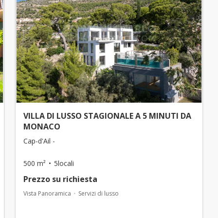
VILLA DI LUSSO STAGIONALE A 5 MINUTI DA
MONACO
Cap-d'Ail -
500 m²
5locali
Prezzo su richiesta
Vista Panoramica
Servizi di lusso