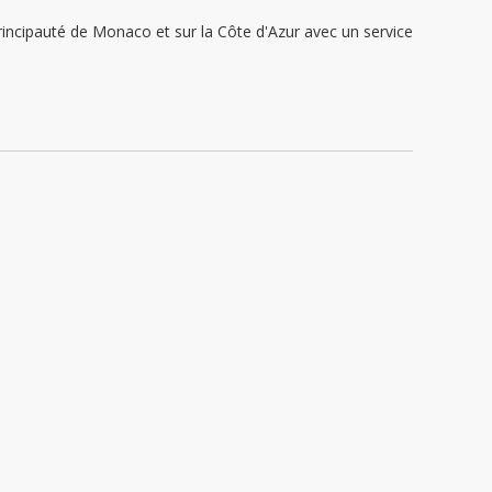
ipauté de Monaco et sur la Côte d'Azur avec un service