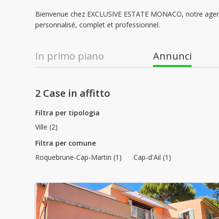
Bienvenue chez EXCLUSIVE ESTATE MONACO, notre agence 
personnalisé, complet et professionnel.
In primo piano
Annunci
2 Case in affitto
Filtra per tipologia
Ville (2)
Filtra per comune
Roquebrune-Cap-Martin (1)
Cap-d'Ail (1)