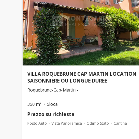
VILLA ROQUEBRUNE CAP MARTIN LOCATION
SAISONNIERE OU LONGUE DUREE
Roquebrune-Cap-Martin -
350 m²
5locali
Prezzo su richiesta
Posto Auto
Vista Panoramica
Ottimo Stato
Cantina