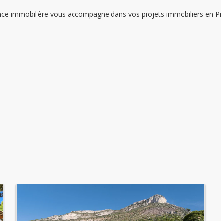
lunedì: 09:00 - 12:00 | 14:00 - 18:00
immobilière vous accompagne dans vos projets immobiliers en Princ
martedì: 09:00 - 12:00 | 14:00 - 18:00
mercoledì: 09:00 - 12:00 | 14:00 - 18:00
giovedì: 09:00 - 12:00 | 14:00 - 18:00