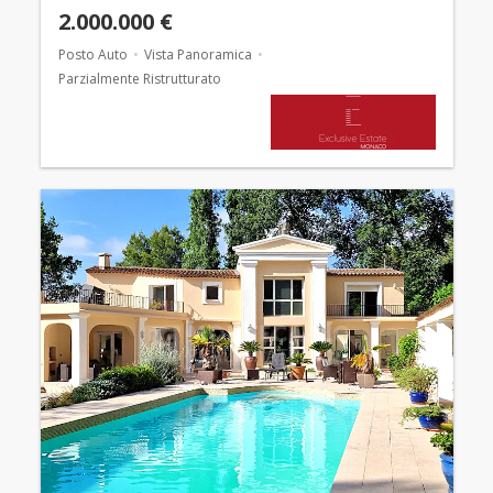
2.000.000 €
Posto Auto
Vista Panoramica
Parzialmente Ristrutturato