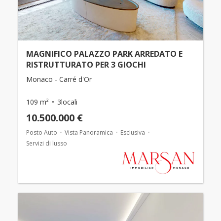
MAGNIFICO PALAZZO PARK ARREDATO E
RISTRUTTURATO PER 3 GIOCHI
Monaco - Carré d'Or
109 m²
3locali
10.500.000 €
Posto Auto
Vista Panoramica
Esclusiva
Servizi di lusso