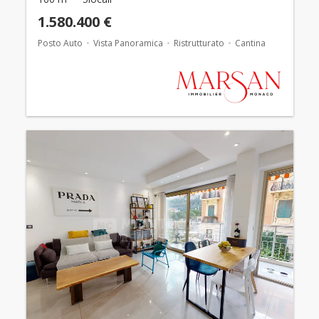
1.580.400 €
Posto Auto
Vista Panoramica
Ristrutturato
Cantina