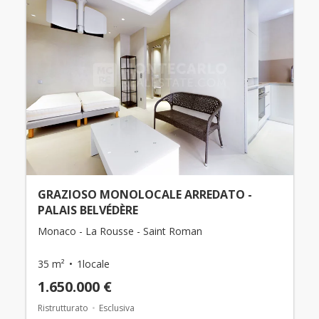
GRAZIOSO MONOLOCALE ARREDATO -
PALAIS BELVÉDÈRE
Monaco - La Rousse - Saint Roman
35 m²
1locale
1.650.000 €
Ristrutturato
Esclusiva