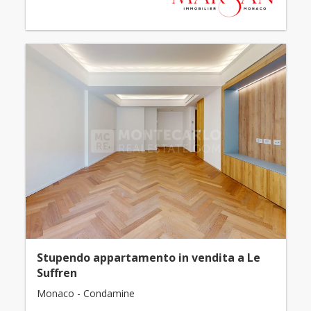
Stupendo appartamento in vendita a Le
Suffren
Monaco - Condamine