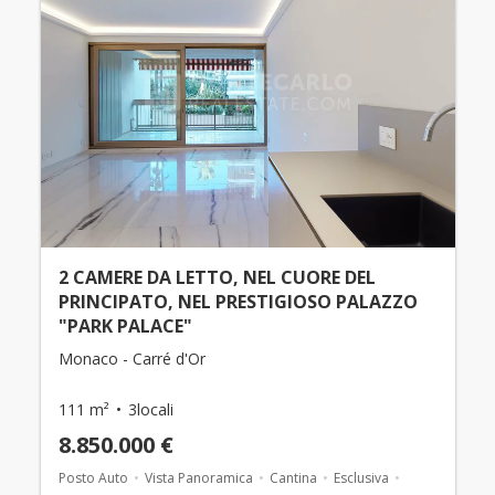
2 CAMERE DA LETTO, NEL CUORE DEL
PRINCIPATO, NEL PRESTIGIOSO PALAZZO
"PARK PALACE"
Monaco - Carré d'Or
111 m²
3locali
8.850.000 €
Posto Auto
Vista Panoramica
Cantina
Esclusiva