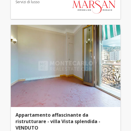
Servizi di lusso
Appartamento affascinante da
ristrutturare - villa Vista splendida -
VENDUTO