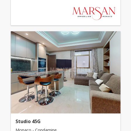
Studio 45G
Monaco - Condamine