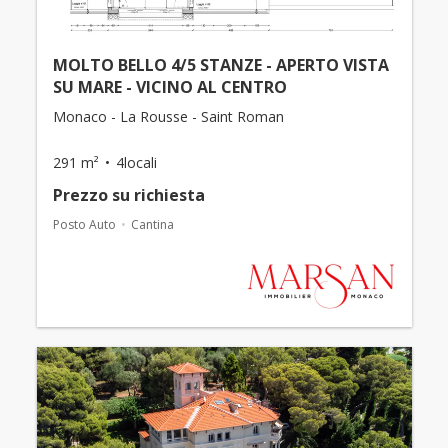
MOLTO BELLO 4/5 STANZE - APERTO VISTA
SU MARE - VICINO AL CENTRO
Monaco - La Rousse - Saint Roman
291 m²
4locali
Prezzo su richiesta
Posto Auto
Cantina