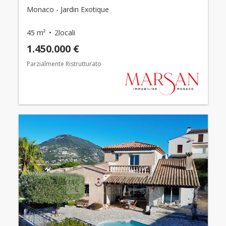
Monaco - Jardin Exotique
45 m²
2locali
1.450.000 €
Parzialmente Ristrutturato