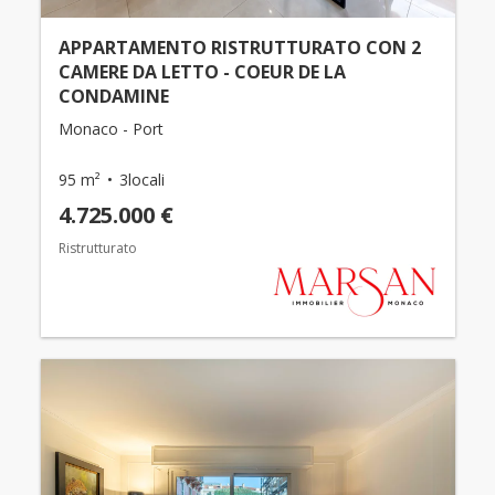
APPARTAMENTO RISTRUTTURATO CON 2
CAMERE DA LETTO - COEUR DE LA
CONDAMINE
Monaco - Port
95 m²
3locali
4.725.000 €
Ristrutturato