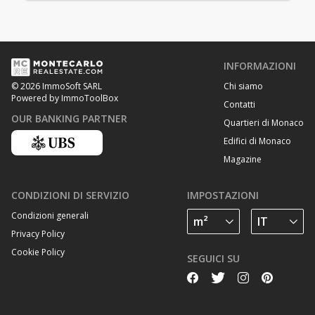
INFORMAZIONI
Chi siamo
© 2026 ImmoSoft SARL
Powered by ImmoToolBox
Contatti
OUR BANKING PARTNER
Quartieri di Monaco
Edifici di Monaco
Magazine
CONDIZIONI DI SERVIZIO
IMPOSTAZIONI
Condizioni generali
Privacy Policy
Cookie Policy
SEGUICI SU