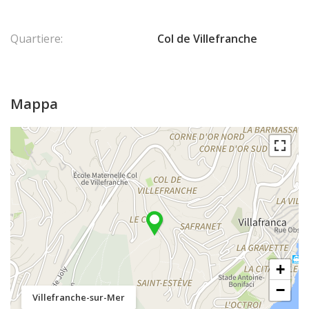
Quartiere:
Col de Villefranche
Mappa
+
−
Villefranche-sur-Mer