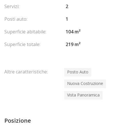
Servizi:
2
Posti auto:
1
Superficie abitabile:
104 m²
Superficie totale:
219 m²
Altre caratteristiche:
Posto Auto
Nuova Costruzione
Vista Panoramica
Posizione