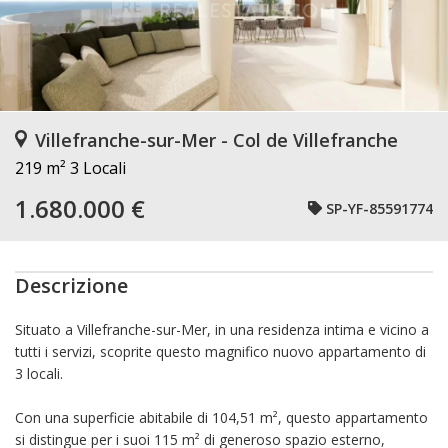
Villefranche-sur-Mer - Col de Villefranche
219 m²
3 Locali
1.680.000 €
SP-YF-85591774
Descrizione
Situato a Villefranche-sur-Mer, in una residenza intima e vicino a
tutti i servizi, scoprite questo magnifico nuovo appartamento di
3 locali.
Con una superficie abitabile di 104,51 m², questo appartamento
si distingue per i suoi 115 m² di generoso spazio esterno,