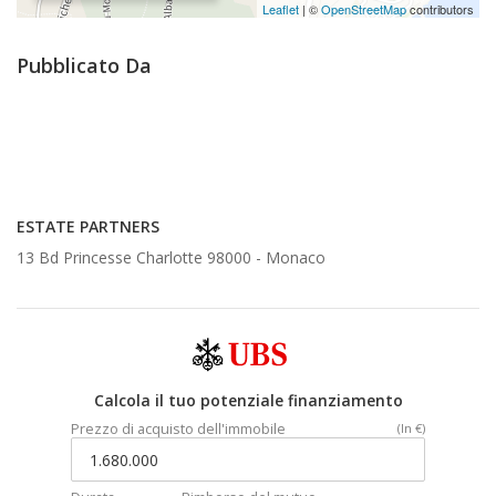
Leaflet
| ©
OpenStreetMap
contributors
Pubblicato Da
ESTATE PARTNERS
13 Bd Princesse Charlotte 98000 -
Monaco
Calcola il tuo potenziale finanziamento
Prezzo di acquisto dell'immobile
(In €)