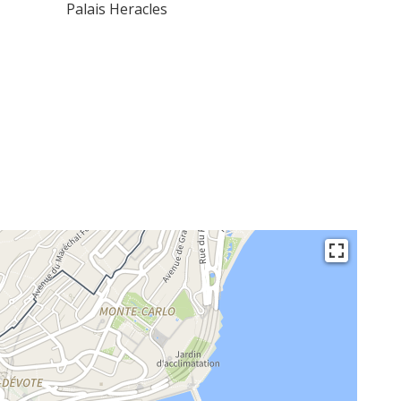
Palais Heracles