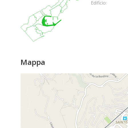
Edificio:
Mappa