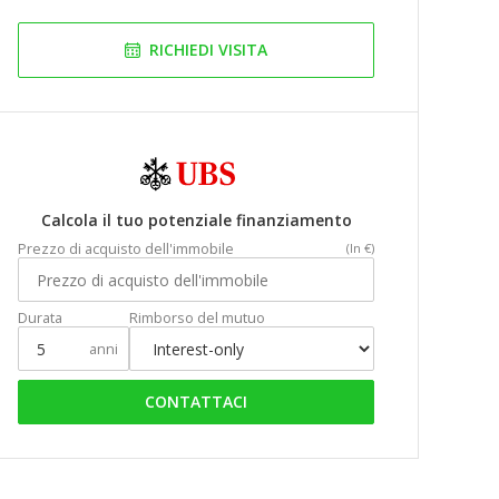
RICHIEDI VISITA
Calcola il tuo potenziale finanziamento
Prezzo di acquisto dell'immobile
(In €)
Durata
Rimborso del mutuo
anni
CONTATTACI