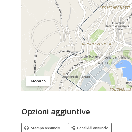
Monaco
Opzioni aggiuntive
Stampa annuncio
Condividi annuncio