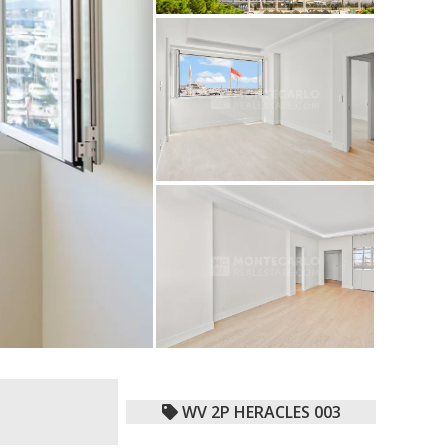
WV 2P HERACLES 003