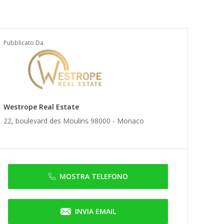
Pubblicato Da
Westrope Real Estate
22, boulevard des Moulins 98000 -
Monaco
MOSTRA TELEFONO
INVIA EMAIL