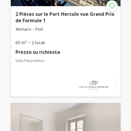
2 Pièces sur le Port Hercule vue Grand Prix
de Formule 1
Monaco - Port
65 m²
2 locali
Prezzo su richiesta
Vista Panoramica