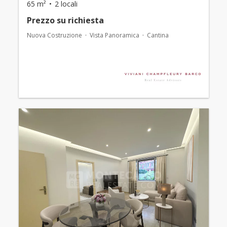
65 m²
2 locali
Prezzo su richiesta
Nuova Costruzione
Vista Panoramica
Cantina