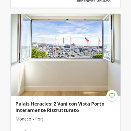
Palais Heracles: 2 Vani con Vista Porto
Interamente Ristrutturato
Monaco - Port