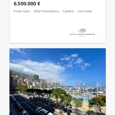
6.500.000 €
Posto Auto
Vista Panoramica
Cantina
Uso misto