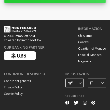
INFORMAZIONI
Chi siamo
© 2026 ImmoSoft SARL
Powered by ImmoToolBox
Contatti
OUR BANKING PARTNER
Quartieri di Monaco
Edifici di Monaco
Magazine
CONDIZIONI DI SERVIZIO
IMPOSTAZIONI
Condizioni generali
Privacy Policy
Cookie Policy
SEGUICI SU