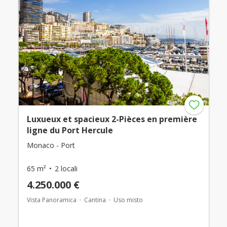
Luxueux et spacieux 2-Pièces en première
ligne du Port Hercule
Monaco - Port
65 m²
2 locali
4.250.000 €
Vista Panoramica
Cantina
Uso misto