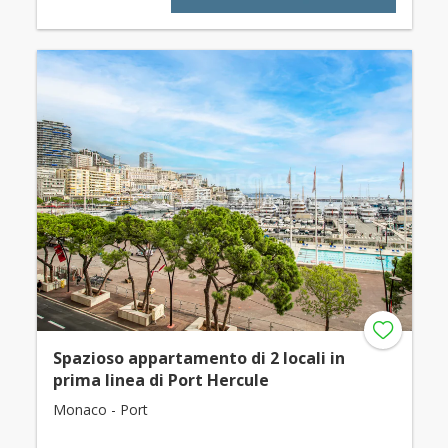
Spazioso appartamento di 2 locali in
prima linea di Port Hercule
Monaco - Port