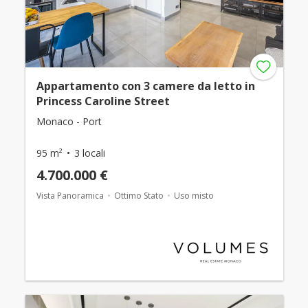
Appartamento con 3 camere da letto in
Princess Caroline Street
Monaco - Port
95 m²
3 locali
4.700.000 €
Vista Panoramica
Ottimo Stato
Uso misto