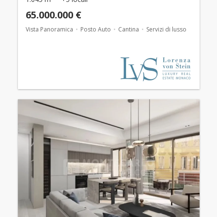
65.000.000 €
Vista Panoramica
Posto Auto
Cantina
Servizi di lusso