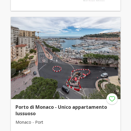
Porto di Monaco - Unico appartamento
lussuoso
Monaco - Port