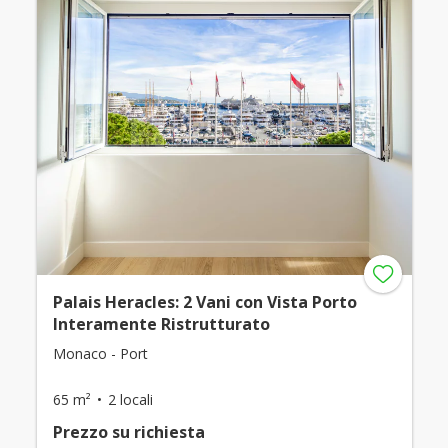
Palais Heracles: 2 Vani con Vista Porto
Interamente Ristrutturato
Monaco - Port
65 m²
2 locali
Prezzo su richiesta