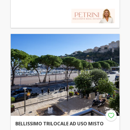
BELLISSIMO TRILOCALE AD USO MISTO