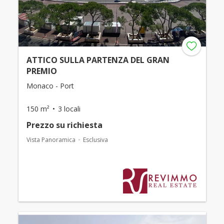
ATTICO SULLA PARTENZA DEL GRAN
PREMIO
Monaco - Port
150 m²
3 locali
Prezzo su richiesta
Vista Panoramica
Esclusiva