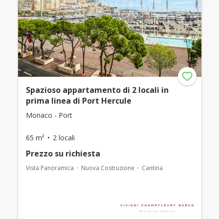
Spazioso appartamento di 2 locali in
prima linea di Port Hercule
Monaco - Port
65 m²
2 locali
Prezzo su richiesta
Vista Panoramica
Nuova Costruzione
Cantina