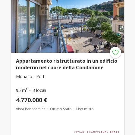
Appartamento ristrutturato in un edificio
moderno nel cuore della Condamine
Monaco - Port
95 m²
3 locali
4.770.000 €
Vista Panoramica
Ottimo Stato
Uso misto