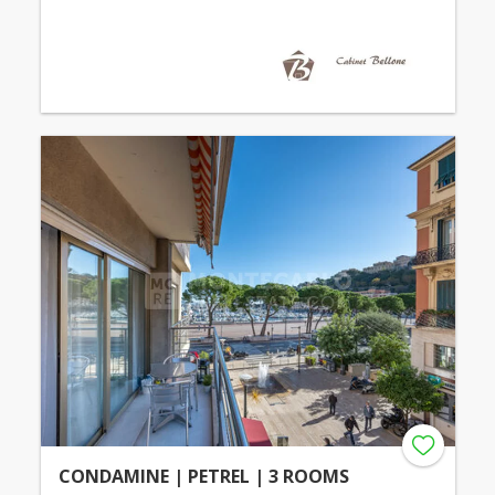
CONDAMINE | PETREL | 3 ROOMS