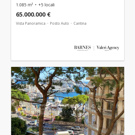
1.085 m²
+5 locali
65.000.000 €
Vista Panoramica
Posto Auto
Cantina