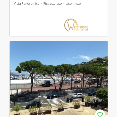
Vista Panoramica
Ristrutturato
Uso misto