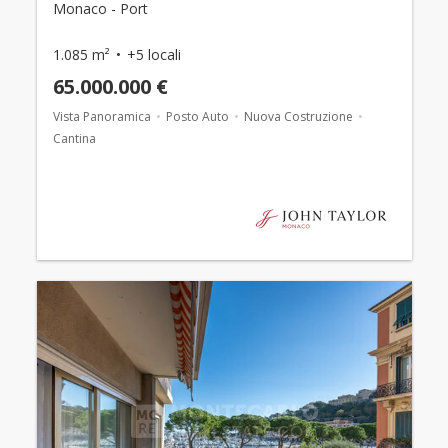
Monaco - Port
1.085 m²
+5 locali
65.000.000 €
Vista Panoramica
Posto Auto
Nuova Costruzione
Cantina