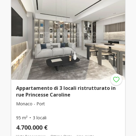
Appartamento di 3 locali ristrutturato in
rue Princesse Caroline
Monaco - Port
95 m²
3 locali
4.700.000 €