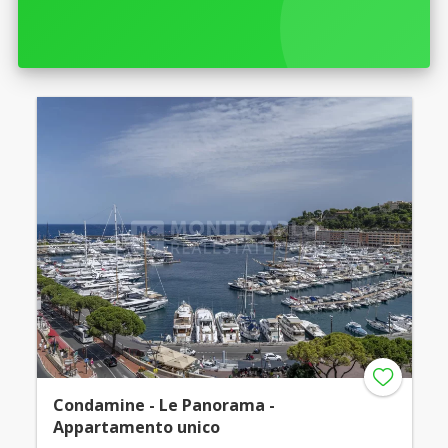
Condamine - Le Panorama -
Appartamento unico