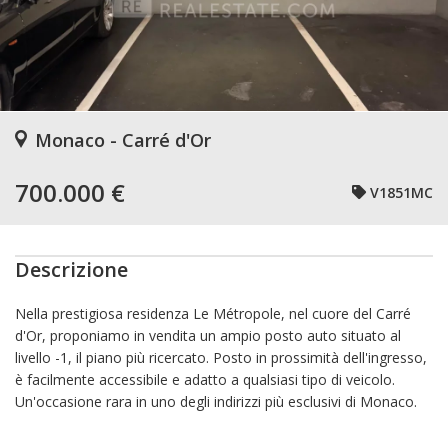
Monaco - Carré d'Or
700.000 €
V1851MC
Descrizione
Nella prestigiosa residenza Le Métropole, nel cuore del Carré
d'Or, proponiamo in vendita un ampio posto auto situato al
livello -1, il piano più ricercato. Posto in prossimità dell'ingresso,
è facilmente accessibile e adatto a qualsiasi tipo di veicolo.
Un'occasione rara in uno degli indirizzi più esclusivi di Monaco.