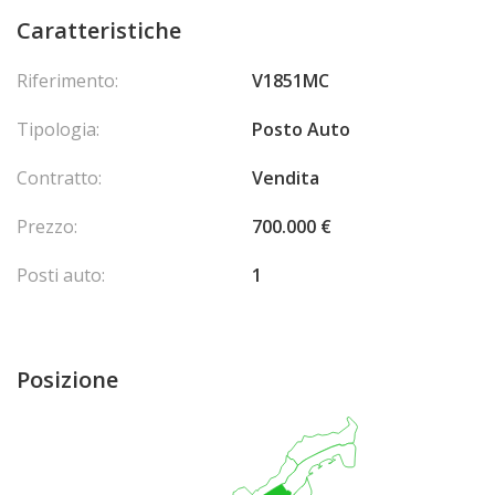
Caratteristiche
Riferimento:
V1851MC
Tipologia:
Posto Auto
Contratto:
Vendita
Prezzo:
700.000 €
Posti auto:
1
Posizione