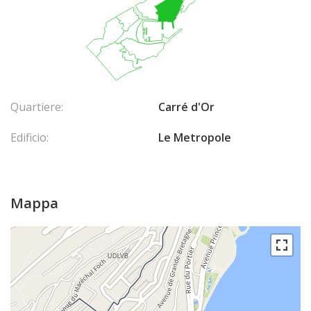
Quartiere:
Carré d'Or
Edificio:
Le Metropole
Mappa