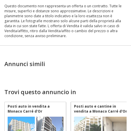
Questo documento non rappresenta un offerta o un contratto. Tutte le
misure, superfici e distanze sono approssimative. Le descrizioni e
planimetrie sono date a titolo indicativo e la loro esattezza non è
garantita. Le fotografie mostrano solo alcune parti della proprietà alla
data in cui son state fatte. L offerta di Vendita è valida salvo in caso di
Vendita/affitto, ritiro dalla Vendita/affito o cambio del prezzo o altra
condizione, senza avviso preliminare.
Annunci simili
Trovi questo annuncio in
Posti auto in vendita a
Posti auto e cantine in
Monaco Carré d'Or
vendita a Monaco Carré d'Or