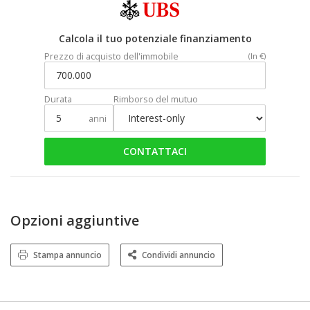
Calcola il tuo potenziale finanziamento
Prezzo di acquisto dell'immobile
(In €)
Durata
Rimborso del mutuo
anni
CONTATTACI
Opzioni aggiuntive
Stampa annuncio
Condividi annuncio