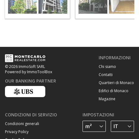
INFORMAZIONI
Chi siamo
© 2026 ImmoSoft SARL
Powered by ImmoToolBox
Contatti
OUR BANKING PARTNER
Quartieri di Monaco
Edifici di Monaco
Magazine
CONDIZIONI DI SERVIZIO
IMPOSTAZIONI
Condizioni generali
Privacy Policy