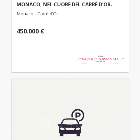
MONACO, NEL CUORE DEL CARRÉ D'OR.
Monaco - Carré d'Or
450.000 €