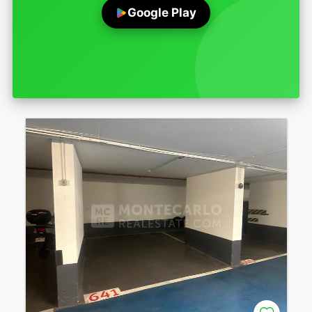
Google Play