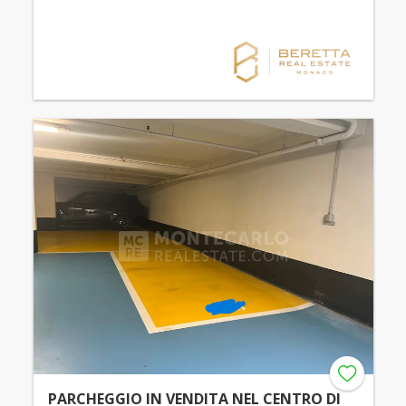
PARCHEGGIO IN VENDITA NEL CENTRO DI