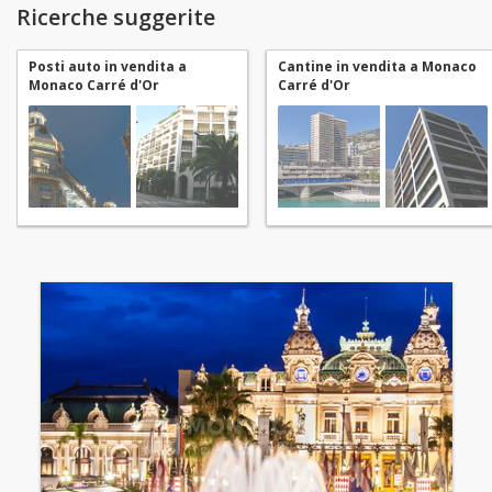
Ricerche suggerite
Posti auto in vendita a
Cantine in vendita a Monaco
Monaco Carré d'Or
Carré d'Or