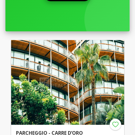
PARCHEGGIO - CARRE D’ORO