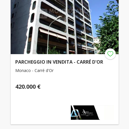
PARCHEGGIO IN VENDITA - CARRÉ D'OR
Monaco - Carré d'Or
420.000 €