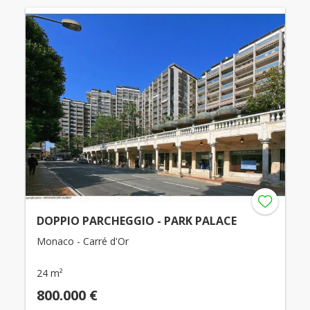
DOPPIO PARCHEGGIO - PARK PALACE
Monaco - Carré d'Or
24 m²
800.000 €