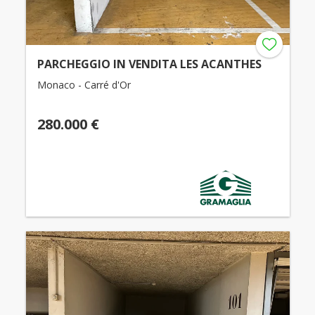
PARCHEGGIO IN VENDITA LES ACANTHES
Monaco - Carré d'Or
280.000 €