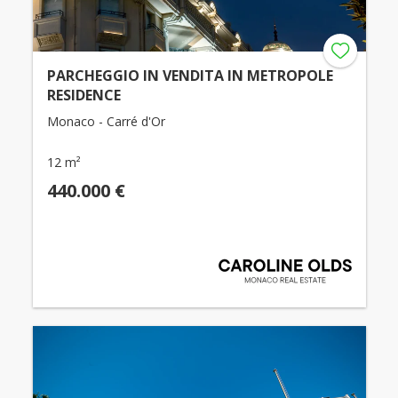
PARCHEGGIO IN VENDITA IN METROPOLE
RESIDENCE
Monaco - Carré d'Or
12 m²
440.000 €