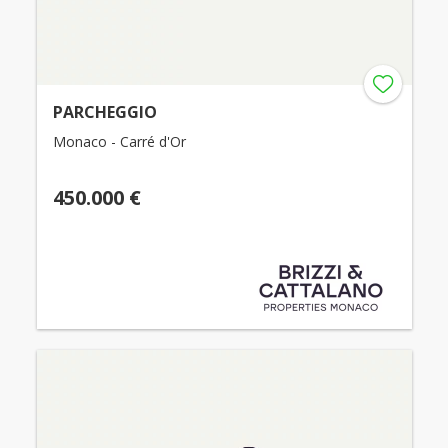
PARCHEGGIO
Monaco - Carré d'Or
450.000 €