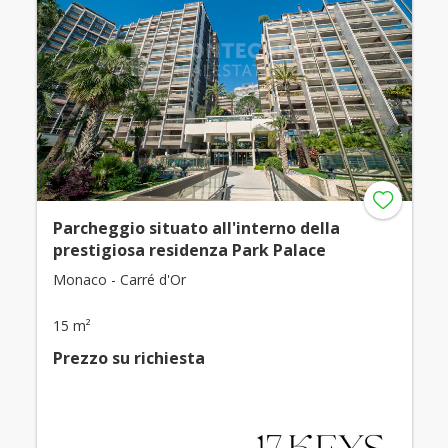
Parcheggio situato all'interno della
prestigiosa residenza Park Palace
Monaco - Carré d'Or
15 m²
Prezzo su richiesta