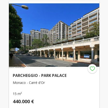
PARCHEGGIO - PARK PALACE
Monaco - Carré d'Or
15 m²
440.000 €