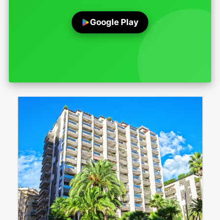
Google Play