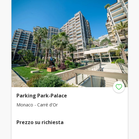
Parking Park-Palace
Monaco - Carré d'Or
Prezzo su richiesta