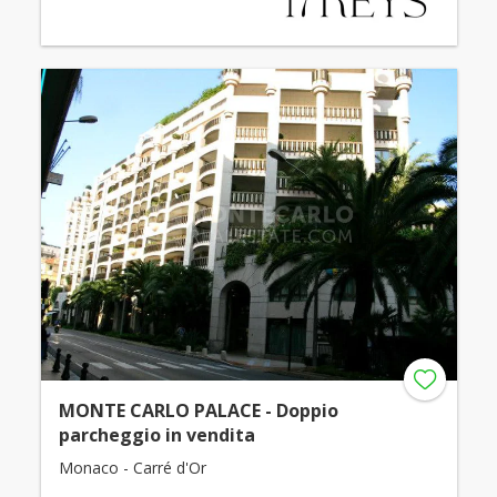
MONTE CARLO PALACE - Doppio
parcheggio in vendita
Monaco - Carré d'Or