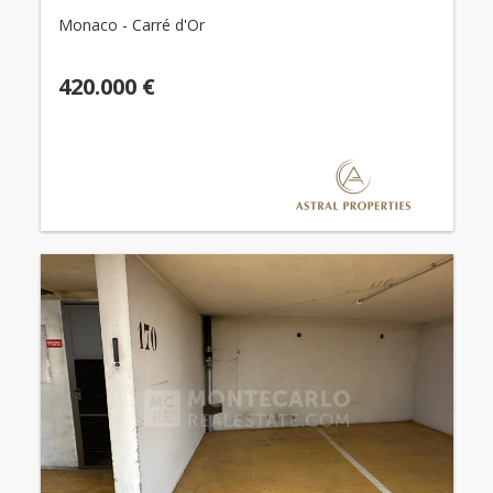
Monaco - Carré d'Or
420.000 €