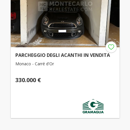
PARCHEGGIO DEGLI ACANTHI IN VENDITA
Monaco - Carré d'Or
330.000 €