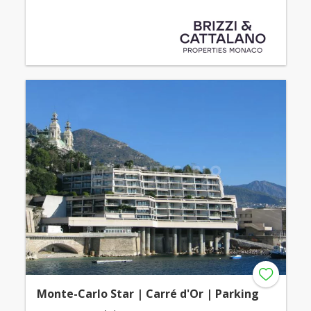
Monte-Carlo Star | Carré d'Or | Parking