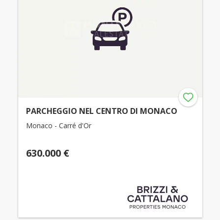
PARCHEGGIO NEL CENTRO DI MONACO
Monaco - Carré d'Or
630.000 €