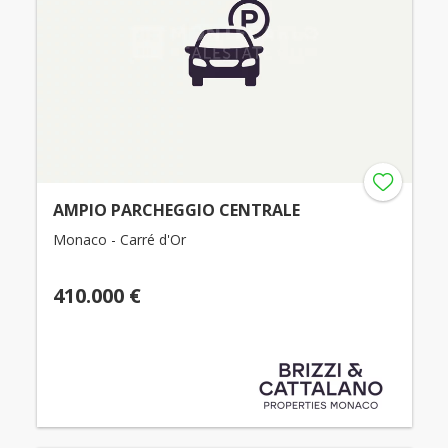
AMPIO PARCHEGGIO CENTRALE
Monaco - Carré d'Or
410.000 €