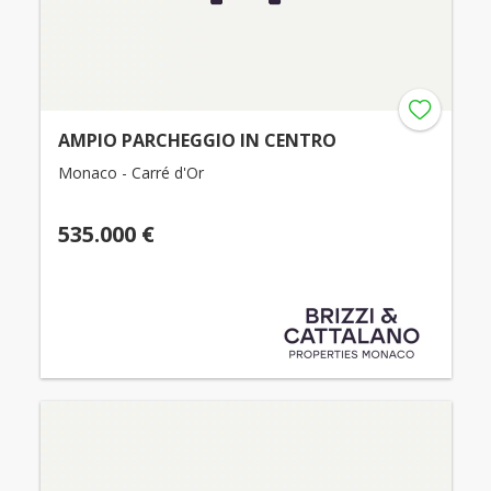
AMPIO PARCHEGGIO IN CENTRO
Monaco - Carré d'Or
535.000 €