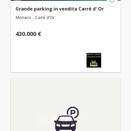
Grande parking in vendita Carré d' Or
Monaco - Carré d'Or
430.000 €