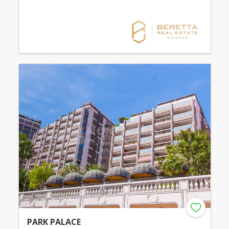
PARK PALACE