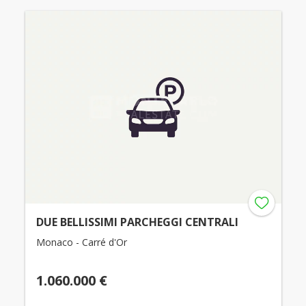
DUE BELLISSIMI PARCHEGGI CENTRALI
Monaco - Carré d'Or
1.060.000 €