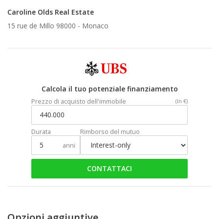
Caroline Olds Real Estate
15 rue de Millo 98000 -
Monaco
Calcola il tuo potenziale finanziamento
Prezzo di acquisto dell'immobile
(In €)
Durata
Rimborso del mutuo
anni
CONTATTACI
Opzioni aggiuntive