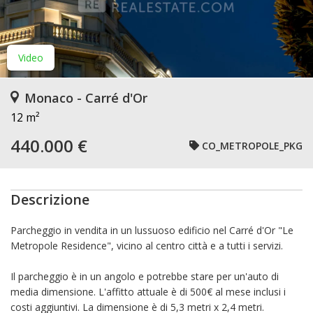
Video
Monaco - Carré d'Or
12 m²
440.000 €
CO_METROPOLE_PKG
Descrizione
Parcheggio in vendita in un lussuoso edificio nel Carré d'Or "Le
Metropole Residence", vicino al centro città e a tutti i servizi.
Il parcheggio è in un angolo e potrebbe stare per un'auto di
media dimensione. L'affitto attuale è di 500€ al mese inclusi i
costi aggiuntivi. La dimensione è di 5,3 metri x 2,4 metri.