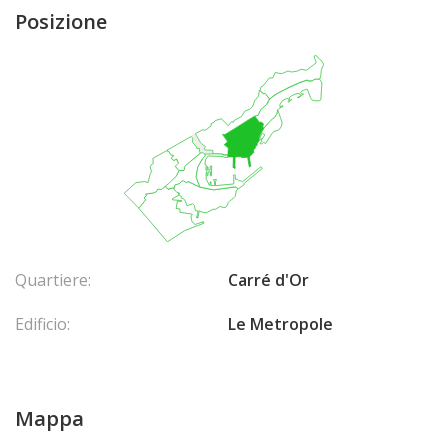
Posizione
Quartiere:
Carré d'Or
Edificio:
Le Metropole
Mappa