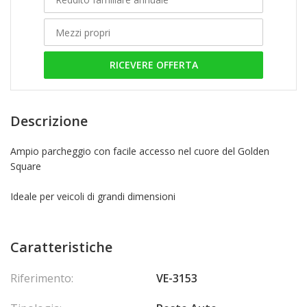
RICEVERE OFFERTA
Descrizione
Ampio parcheggio con facile accesso nel cuore del Golden
Square
Ideale per veicoli di grandi dimensioni
Caratteristiche
Riferimento:
VE-3153