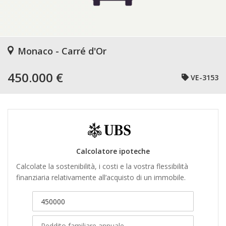
Monaco - Carré d'Or
450.000 €
VE-3153
Calcolatore ipoteche
Calcolate la sostenibilità, i costi e la vostra flessibilità
finanziaria relativamente all’acquisto di un immobile.