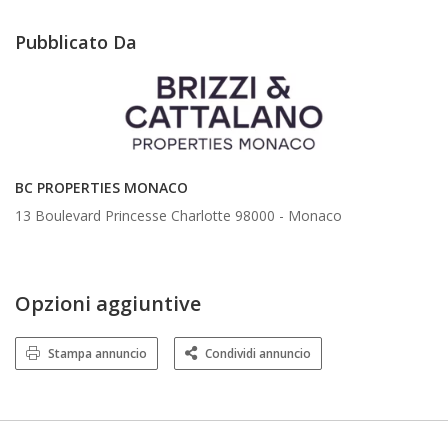
Pubblicato Da
BC PROPERTIES MONACO
13 Boulevard Princesse Charlotte 98000 -
Monaco
Opzioni aggiuntive
Stampa annuncio
Condividi annuncio