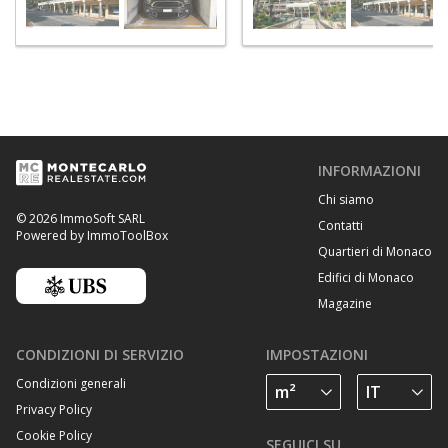
INFORMAZIONI
Chi siamo
© 2026 ImmoSoft SARL
Contatti
Powered by ImmoToolBox
Quartieri di Monaco
Edifici di Monaco
Magazine
CONDIZIONI DI SERVIZIO
IMPOSTAZIONI
Condizioni generali
Privacy Policy
Cookie Policy
SEGUICI SU