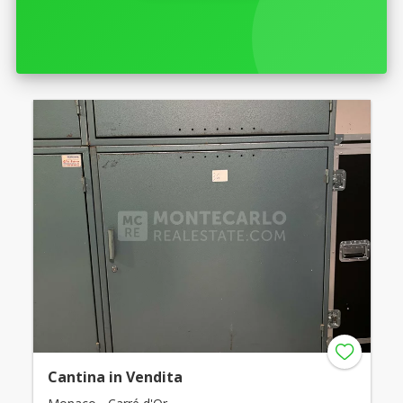
Cantina in Vendita