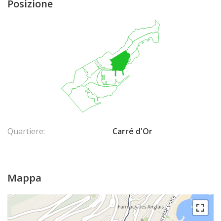
Posizione
Quartiere:
Carré d'Or
Mappa