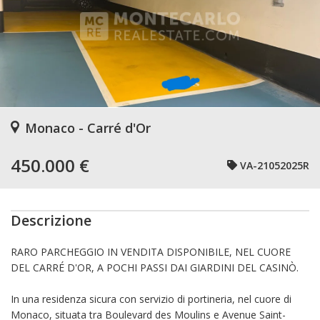
Monaco - Carré d'Or
450.000 €
VA-21052025R
Descrizione
RARO PARCHEGGIO IN VENDITA DISPONIBILE, NEL CUORE
DEL CARRÉ D'OR, A POCHI PASSI DAI GIARDINI DEL CASINÒ.
In una residenza sicura con servizio di portineria, nel cuore di
Monaco, situata tra Boulevard des Moulins e Avenue Saint-