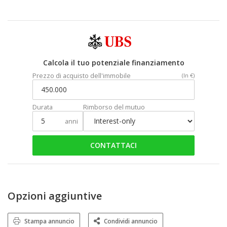
Calcola il tuo potenziale finanziamento
Prezzo di acquisto dell'immobile
(In €)
Durata
Rimborso del mutuo
anni
CONTATTACI
Opzioni aggiuntive
Stampa annuncio
Condividi annuncio