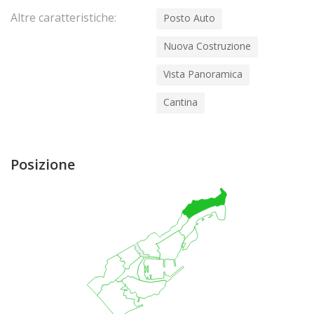
Altre caratteristiche:
Posto Auto
Nuova Costruzione
Vista Panoramica
Cantina
Posizione