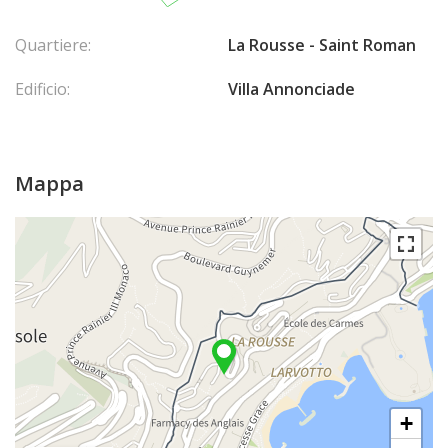
Quartiere:
La Rousse - Saint Roman
Edificio:
Villa Annonciade
Mappa
+