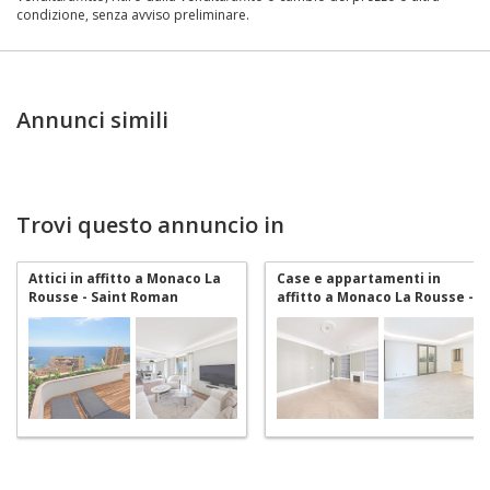
condizione, senza avviso preliminare.
Annunci simili
Trovi questo annuncio in
Attici in affitto a Monaco La
Case e appartamenti in
Rousse - Saint Roman
affitto a Monaco La Rousse -
Saint Roman