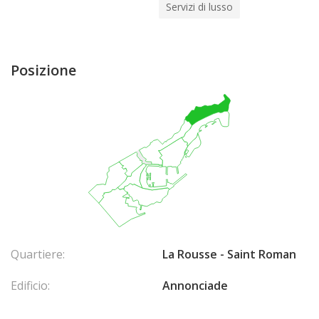
Servizi di lusso
Posizione
Quartiere:
La Rousse - Saint Roman
Edificio:
Annonciade