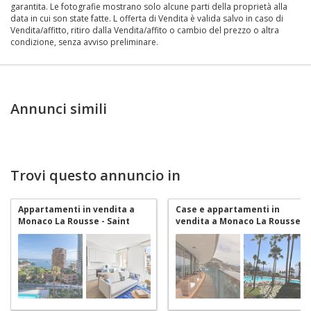
garantita. Le fotografie mostrano solo alcune parti della proprietà alla
data in cui son state fatte. L offerta di Vendita è valida salvo in caso di
Vendita/affitto, ritiro dalla Vendita/affito o cambio del prezzo o altra
condizione, senza avviso preliminare.
Annunci simili
Trovi questo annuncio in
Appartamenti in vendita a
Case e appartamenti in
Monaco La Rousse - Saint
vendita a Monaco La Rousse -
Roman
Saint Roman