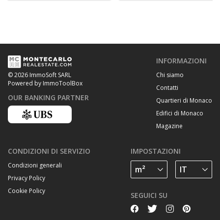
INFORMAZIONI
Chi siamo
© 2026 ImmoSoft SARL
Powered by ImmoToolBox
Contatti
OUR BANKING PARTNER
Quartieri di Monaco
Edifici di Monaco
Magazine
CONDIZIONI DI SERVIZIO
IMPOSTAZIONI
Condizioni generali
Privacy Policy
Cookie Policy
SEGUICI SU