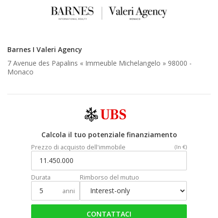
Barnes I Valeri Agency
7 Avenue des Papalins « Immeuble Michelangelo » 98000 -
Monaco
Calcola il tuo potenziale finanziamento
Prezzo di acquisto dell'immobile
(In €)
Durata
Rimborso del mutuo
anni
CONTATTACI