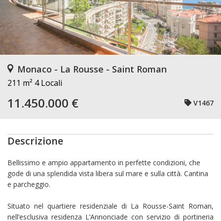
Monaco - La Rousse - Saint Roman
211 m²
4 Locali
11.450.000 €
V1467
Descrizione
Bellissimo e ampio appartamento in perfette condizioni, che
gode di una splendida vista libera sul mare e sulla città. Cantina
e parcheggio.
Situato nel quartiere residenziale di La Rousse-Saint Roman,
nell’esclusiva residenza
L’Annonciade
con servizio di portineria