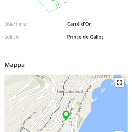
Quartiere:
Carré d'Or
Edificio:
Prince de Galles
Mappa