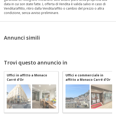
data in cui son state fatte. L offerta di Vendita è valida salvo in caso di
Vendita/affitto, ritiro dalla Vendita/affito o cambio del prezzo o altra
condizione, senza avviso preliminare.
Annunci simili
Trovi questo annuncio in
Uffici in affitto a Monaco
Uffici e commerciale in
Carré d'Or
affitto a Monaco Carré d'Or