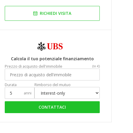
RICHIEDI VISITA
Calcola il tuo potenziale finanziamento
Prezzo di acquisto dell'immobile
(In €)
Durata
Rimborso del mutuo
anni
CONTATTACI