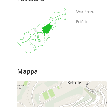
Quartiere:
Edificio:
Mappa