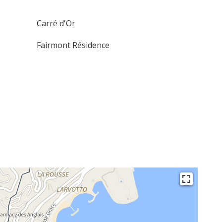
Carré d'Or
Fairmont Résidence