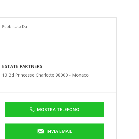
Pubblicato Da
ESTATE PARTNERS
13 Bd Princesse Charlotte 98000 -
Monaco
MOSTRA TELEFONO
INVIA EMAIL