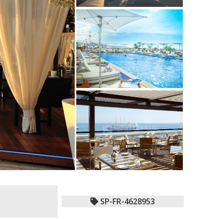
SP-FR-4628953