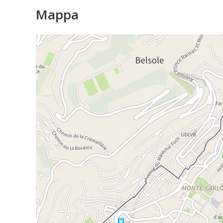
Mappa