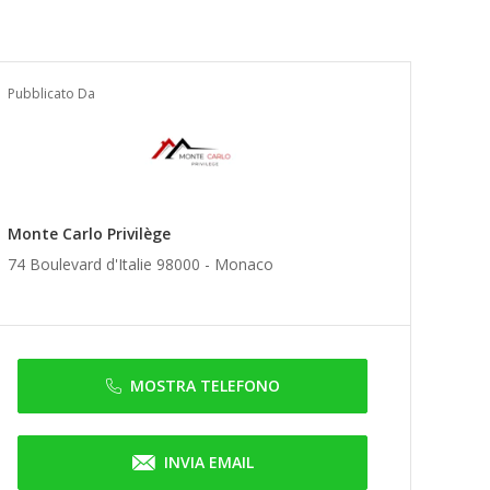
Pubblicato Da
Monte Carlo Privilège
74 Boulevard d'Italie 98000 -
Monaco
MOSTRA TELEFONO
INVIA EMAIL