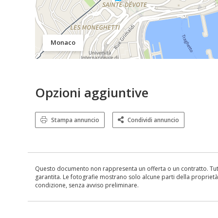
Monaco
Opzioni aggiuntive
Stampa annuncio
Condividi annuncio
Questo documento non rappresenta un offerta o un contratto. Tutte 
garantita. Le fotografie mostrano solo alcune parti della proprietà al
condizione, senza avviso preliminare.