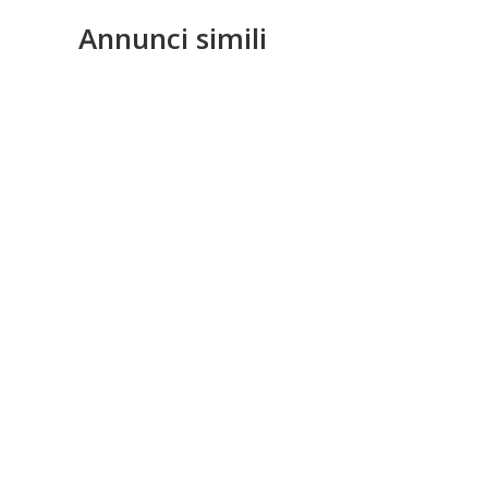
Annunci simili