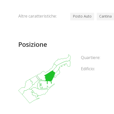
Altre caratteristiche:
Posto Auto
Cantina
Posizione
Quartiere:
Edificio: