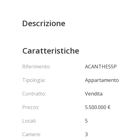
Descrizione
Caratteristiche
Riferimento:
ACANTHES5P
Tipologia:
Appartamento
Contratto:
Vendita
Prezzo:
5.500.000 €
Locali:
5
Camere:
3