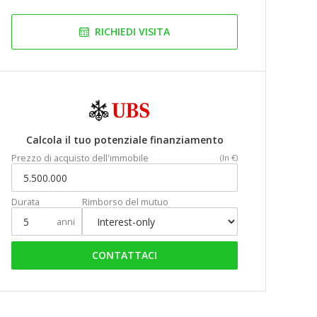
RICHIEDI VISITA
Calcola il tuo potenziale finanziamento
Prezzo di acquisto dell'immobile
(In €)
Durata
Rimborso del mutuo
anni
CONTATTACI