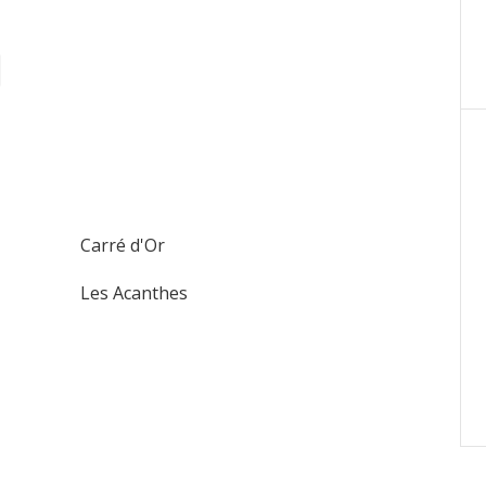
Carré d'Or
Les Acanthes