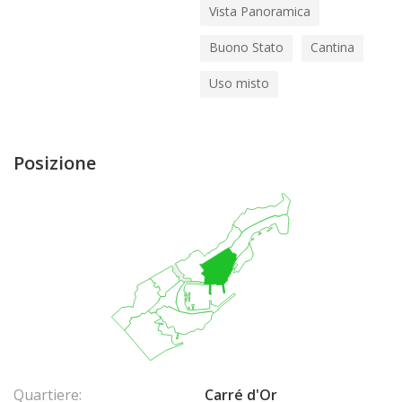
Vista Panoramica
Buono Stato
Cantina
Uso misto
Posizione
Quartiere:
Carré d'Or