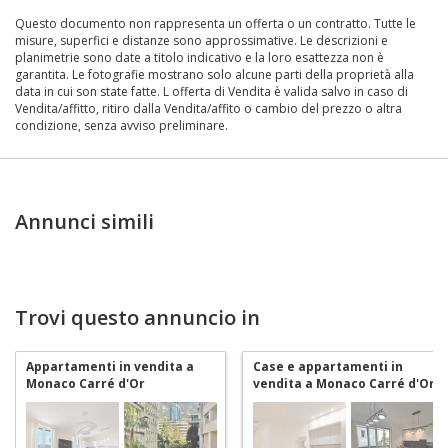
Questo documento non rappresenta un offerta o un contratto. Tutte le
misure, superfici e distanze sono approssimative. Le descrizioni e
planimetrie sono date a titolo indicativo e la loro esattezza non è
garantita. Le fotografie mostrano solo alcune parti della proprietà alla
data in cui son state fatte. L offerta di Vendita è valida salvo in caso di
Vendita/affitto, ritiro dalla Vendita/affito o cambio del prezzo o altra
condizione, senza avviso preliminare.
Annunci simili
Trovi questo annuncio in
Appartamenti in vendita a
Case e appartamenti in
Monaco Carré d'Or
vendita a Monaco Carré d'Or