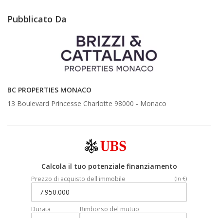
Pubblicato Da
BC PROPERTIES MONACO
13 Boulevard Princesse Charlotte 98000 -
Monaco
Calcola il tuo potenziale finanziamento
Prezzo di acquisto dell'immobile
(In €)
Durata
Rimborso del mutuo