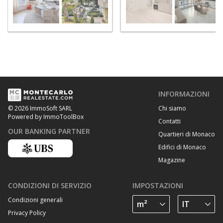
INFORMAZIONI
Chi siamo
© 2026 ImmoSoft SARL
Powered by ImmoToolBox
Contatti
OUR BANKING PARTNER
Quartieri di Monaco
Edifici di Monaco
Magazine
CONDIZIONI DI SERVIZIO
IMPOSTAZIONI
Condizioni generali
Privacy Policy