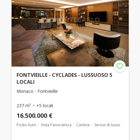
FONTVIEILLE - CYCLADES - LUSSUOSO 5
LOCALI
Monaco - Fontvieille
237 m²
+5 locali
16.500.000 €
Posto Auto
Vista Panoramica
Cantina
Servizi di lusso