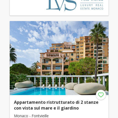
Appartamento ristrutturato di 2 stanze
con vista sul mare e il giardino
Monaco - Fontvieille