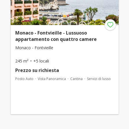
Monaco - Fontvieille - Lussuoso
appartamento con quattro camere
Monaco - Fontvieille
245 m²
+5 locali
Prezzo su richiesta
Posto Auto
Vista Panoramica
Cantina
Servizi di lusso