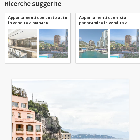
Ricerche suggerite
Appartamenti con posto auto
Appartamenti con vista
in vendita a Monaco
panoramica in vendita a
Monaco