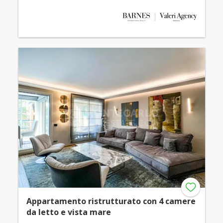
Appartamento ristrutturato con 4 camere
da letto e vista mare