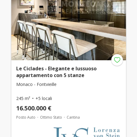
Le Ciclades - Elegante e lussuoso
appartamento con 5 stanze
Monaco - Fontvieille
245 m²
+5 locali
16.500.000 €
Posto Auto
Ottimo Stato
Cantina