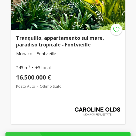
Tranquillo, appartamento sul mare,
paradiso tropicale - Fontvieille
Monaco - Fontvieille
245 m²
+5 locali
16.500.000 €
Posto Auto
Ottimo Stato