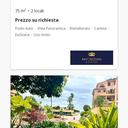
75 m²
2 locali
Prezzo su richiesta
Posto Auto
Vista Panoramica
Ristrutturato
Cantina
Esclusiva
Uso misto