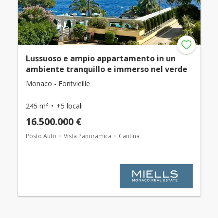
Lussuoso e ampio appartamento in un
ambiente tranquillo e immerso nel verde
Monaco - Fontvieille
245 m²
+5 locali
16.500.000 €
Posto Auto
Vista Panoramica
Cantina