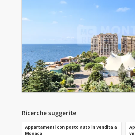
Ricerche suggerite
Appartamenti con posto auto in vendita a
Ap
Monaco
ve