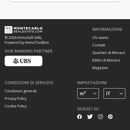
INFORMAZIONI
Chi siamo
© 2026 ImmoSoft SARL
Powered by ImmoToolBox
Contatti
OUR BANKING PARTNER
Quartieri di Monaco
Edifici di Monaco
Magazine
CONDIZIONI DI SERVIZIO
IMPOSTAZIONI
Condizioni generali
Privacy Policy
Cookie Policy
SEGUICI SU