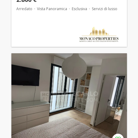
Arredato
Vista Panoramica
Esclusiva
Servizi di lusso