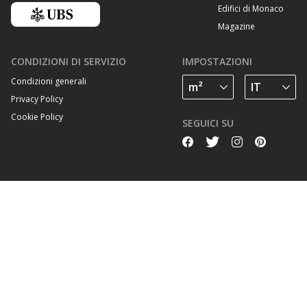
Edifici di Monaco
Magazine
CONDIZIONI DI SERVIZIO
IMPOSTAZIONI
Condizioni generali
Privacy Policy
Cookie Policy
SEGUICI SU