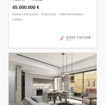
65.000.000 €
Nuova Costruzione
Posto Auto
Vista Panoramica
Cantina