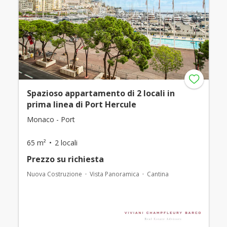
Spazioso appartamento di 2 locali in
prima linea di Port Hercule
Monaco - Port
65 m²
2 locali
Prezzo su richiesta
Nuova Costruzione
Vista Panoramica
Cantina