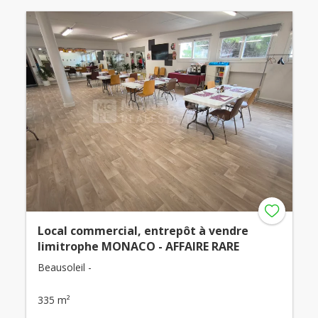
Local commercial, entrepôt à vendre
limitrophe MONACO - AFFAIRE RARE
Beausoleil -
335 m²