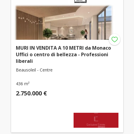
MURI IN VENDITA A 10 METRI da Monaco
Uffici o centro di bellezza - Professioni
liberali
Beausoleil - Centre
436 m²
2.750.000 €