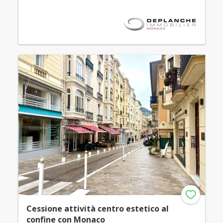
Cessione attività centro estetico al
confine con Monaco