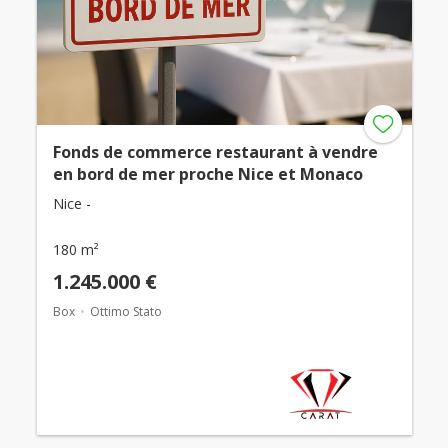
Fonds de commerce restaurant à vendre
en bord de mer proche Nice et Monaco
Nice -
180 m²
1.245.000 €
Box
Ottimo Stato