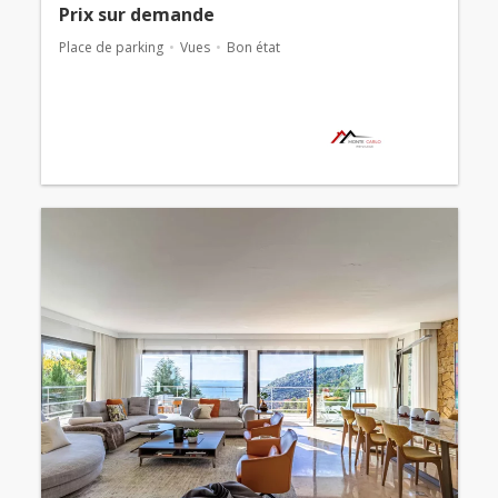
Prix ​​sur demande
Place de parking
Vues
Bon état