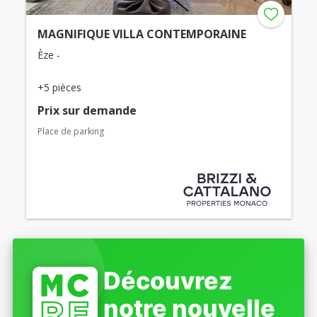
MAGNIFIQUE VILLA CONTEMPORAINE
Èze -
+5 pièces
Prix ​​sur demande
Place de parking
Découvrez
notre nouvelle