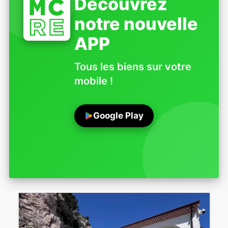
Découvrez
notre nouvelle
APP
Tous les biens sur votre
mobile !
Google Play