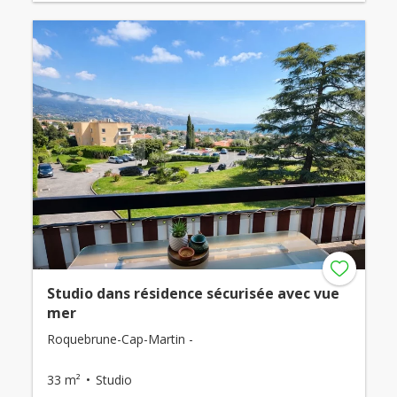
Studio dans résidence sécurisée avec vue
mer
Roquebrune-Cap-Martin -
33 m²
Studio