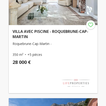
VILLA AVEC PISCINE - ROQUEBRUNE-CAP-
MARTIN
Roquebrune-Cap-Martin -
350 m²
+5 pièces
28 000 €