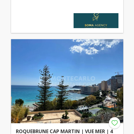
ROQUEBRUNE CAP MARTIN | VUE MER | 4