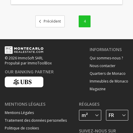
4
INFORMATIONS
Qui sommes-nous ?
© 2026 ImmoSoft SARL
Propulsé par ImmoToolBox
Nous contacter
OUR BANKING PARTNER
Quartiers de Monaco
Immeubles de Monaco
Magazine
MENTIONS LÉGALES
RÉGLAGES
Mentions Légales
Traitement des données personelles
Politique de cookies
SUIVEZ-NOUS SUR