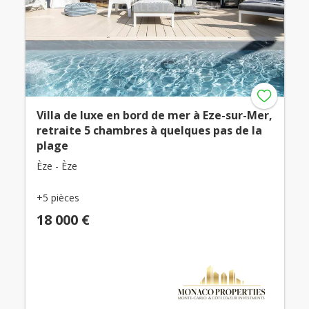
Villa de luxe en bord de mer à Eze-sur-Mer,
retraite 5 chambres à quelques pas de la
plage
Èze - Èze
+5 pièces
18 000 €