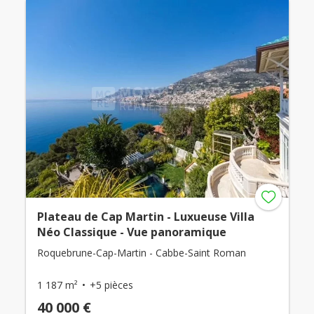
Plateau de Cap Martin - Luxueuse Villa
Néo Classique - Vue panoramique
Roquebrune-Cap-Martin - Cabbe-Saint Roman
1 187 m²
+5 pièces
40 000 €