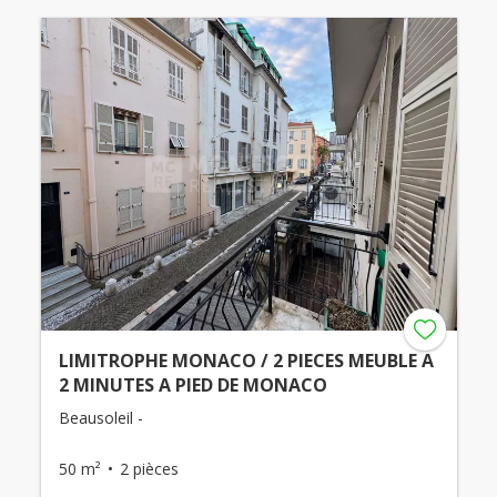
LIMITROPHE MONACO / 2 PIECES MEUBLE A
2 MINUTES A PIED DE MONACO
Beausoleil -
50 m²
2 pièces