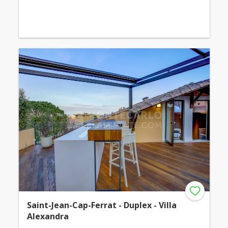
Saint-Jean-Cap-Ferrat - Duplex - Villa
Alexandra