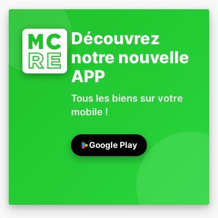
Découvrez
notre nouvelle
APP
Tous les biens sur votre
mobile !
Google Play