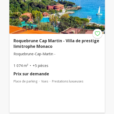
Roquebrune Cap Martin - Villa de prestige
limitrophe Monaco
Roquebrune-Cap-Martin -
1 074 m²
+5 pièces
Prix ​​sur demande
Place de parking
Vues
Prestations luxueuses