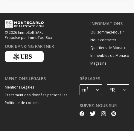
INFORMATIONS
Qui sommes-nous ?
© 2026 ImmoSoft SARL
Propulsé par ImmoToolBox
Nous contacter
OUR BANKING PARTNER
Quartiers de Monaco
Immeubles de Monaco
Magazine
MENTIONS LÉGALES
RÉGLAGES
Mentions Légales
Traitement des données personelles
Politique de cookies
SUIVEZ-NOUS SUR