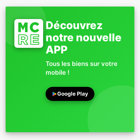
Découvrez
notre nouvelle
APP
Tous les biens sur votre
mobile !
Google Play