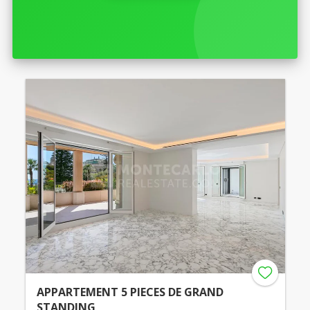
APPARTEMENT 5 PIECES DE GRAND
STANDING