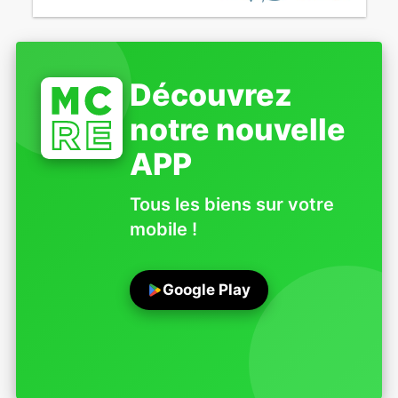
Découvrez
notre nouvelle
APP
Tous les biens sur votre
mobile !
Google Play