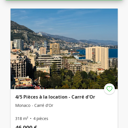
4/5 Pièces à la location - Carré d'Or
Monaco - Carré d'Or
318 m²
4 pièces
46 000 €