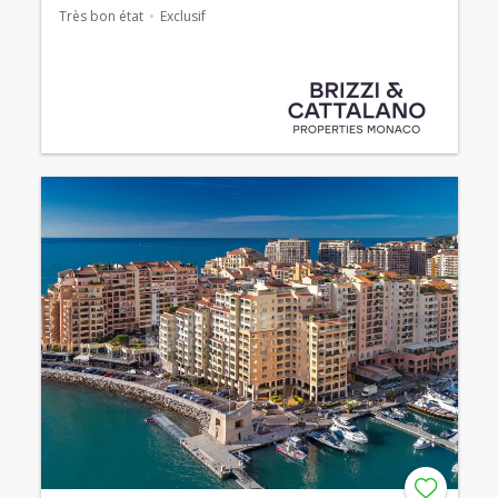
Très bon état
Exclusif