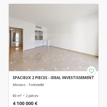
SPACIEUX 2 PIECES - IDEAL INVESTISSEMENT
Monaco - Fontvieille
80 m²
2 pièces
4 100 000 €