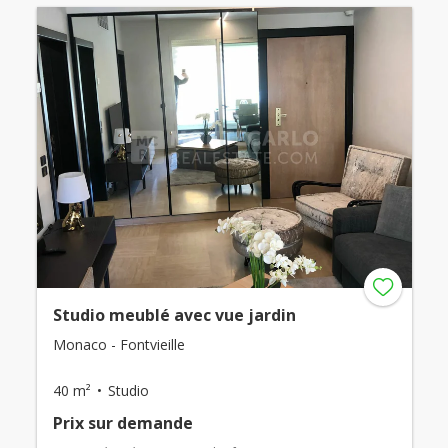
Studio meublé avec vue jardin
Monaco - Fontvieille
40 m²
Studio
Prix ​​sur demande