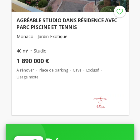
AGRÉABLE STUDIO DANS RÉSIDENCE AVEC
PARC PISCINE ET TENNIS
Monaco - Jardin Exotique
40 m²
Studio
1 890 000 €
À rénover
Place de parking
Cave
Exclusif
Usage mixte