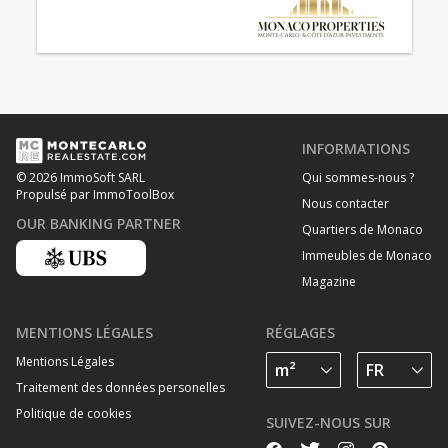
INFORMATIONS
Qui sommes-nous ?
© 2026 ImmoSoft SARL
Propulsé par ImmoToolBox
Nous contacter
OUR BANKING PARTNER
Quartiers de Monaco
Immeubles de Monaco
Magazine
MENTIONS LÉGALES
RÉGLAGES
Mentions Légales
Traitement des données personelles
Politique de cookies
SUIVEZ-NOUS SUR