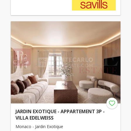
JARDIN EXOTIQUE - APPARTEMENT 3P -
VILLA EDELWEISS
Monaco - Jardin Exotique