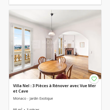
Villa Nel : 3 Pièces à Rénover avec Vue Mer
et Cave
Monaco - Jardin Exotique
98 m²
3 pièces