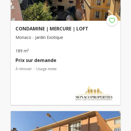
CONDAMINE | MERCURE | LOFT
Monaco - Jardin Exotique
189 m²
Prix ​​sur demande
À rénover
Usage mixte