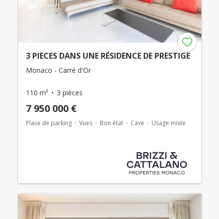
3 PIECES DANS UNE RÉSIDENCE DE PRESTIGE
Monaco - Carré d'Or
110 m²
3 pièces
7 950 000 €
Place de parking
Vues
Bon état
Cave
Usage mixte