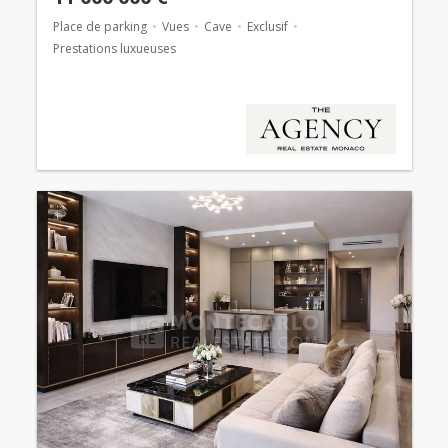
Place de parking
Vues
Cave
Exclusif
Prestations luxueuses