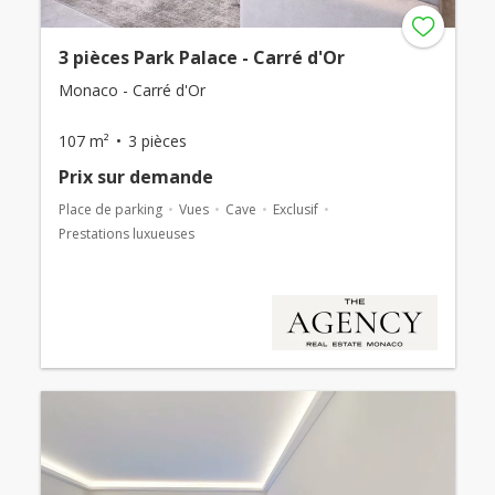
3 pièces Park Palace - Carré d'Or
Monaco - Carré d'Or
107 m²
3 pièces
Prix ​​sur demande
Place de parking
Vues
Cave
Exclusif
Prestations luxueuses