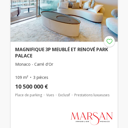
MAGNIFIQUE 3P MEUBLÉ ET RENOVÉ PARK
PALACE
Monaco - Carré d'Or
109 m²
3 pièces
10 500 000 €
Place de parking
Vues
Exclusif
Prestations luxueuses