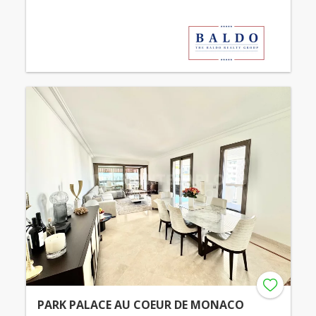
PARK PALACE AU COEUR DE MONACO