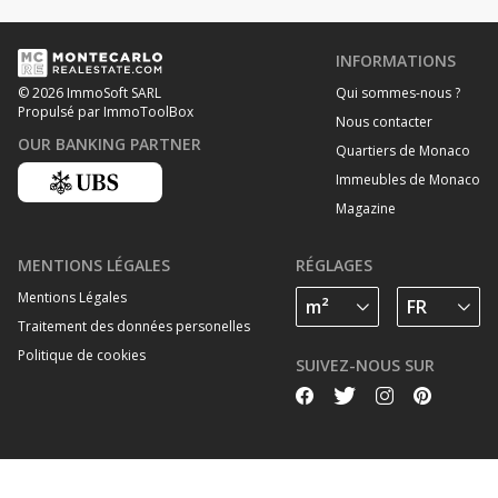
INFORMATIONS
Qui sommes-nous ?
© 2026 ImmoSoft SARL
Propulsé par ImmoToolBox
Nous contacter
OUR BANKING PARTNER
Quartiers de Monaco
Immeubles de Monaco
Magazine
MENTIONS LÉGALES
RÉGLAGES
Mentions Légales
Traitement des données personelles
Politique de cookies
SUIVEZ-NOUS SUR