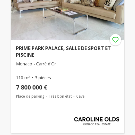
PRIME PARK PALACE, SALLE DE SPORT ET
PISCINE
Monaco - Carré d'Or
110 m²
3 pièces
7 800 000 €
Place de parking
Très bon état
Cave