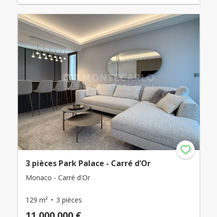
3 pièces Park Palace - Carré d’Or
Monaco - Carré d'Or
129 m²
3 pièces
11 000 000 €