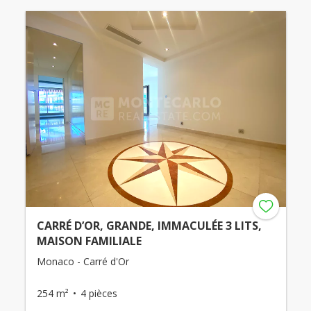
CARRÉ D’OR, GRANDE, IMMACULÉE 3 LITS,
MAISON FAMILIALE
Monaco - Carré d'Or
254 m²
4 pièces