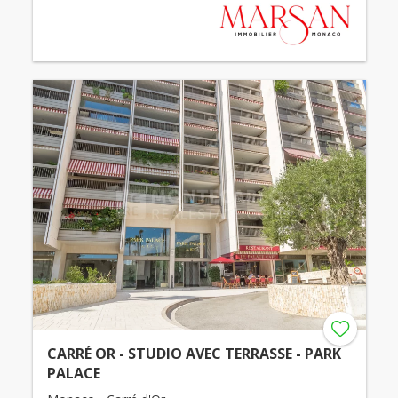
CARRÉ OR - STUDIO AVEC TERRASSE - PARK
PALACE