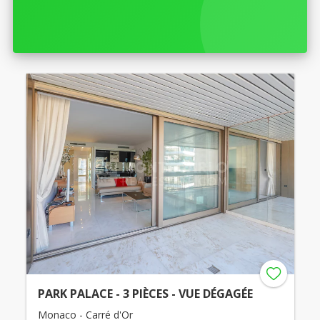
PARK PALACE - 3 PIÈCES - VUE DÉGAGÉE
Monaco - Carré d'Or