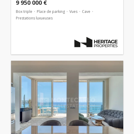
9 950 000 €
Box triple
Place de parking
Vues
Cave
Prestations luxueuses