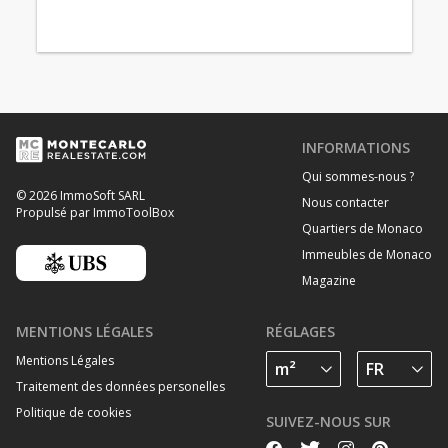
INFORMATIONS
Qui sommes-nous ?
© 2026 ImmoSoft SARL
Nous contacter
Propulsé par ImmoToolBox
Quartiers de Monaco
Immeubles de Monaco
Magazine
MENTIONS LÉGALES
RÉGLAGES
Mentions Légales
Traitement des données personelles
Politique de cookies
SUIVEZ-NOUS SUR