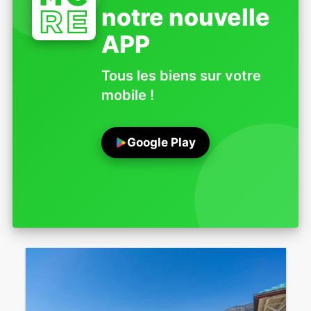
notre nouvelle
APP
Tous les biens sur votre
mobile !
Google Play