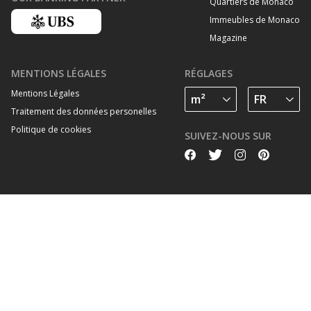
Quartiers de Monaco
Immeubles de Monaco
Magazine
MENTIONS LÉGALES
RÉGLAGES
Mentions Légales
Traitement des données personelles
Politique de cookies
SUIVEZ-NOUS SUR