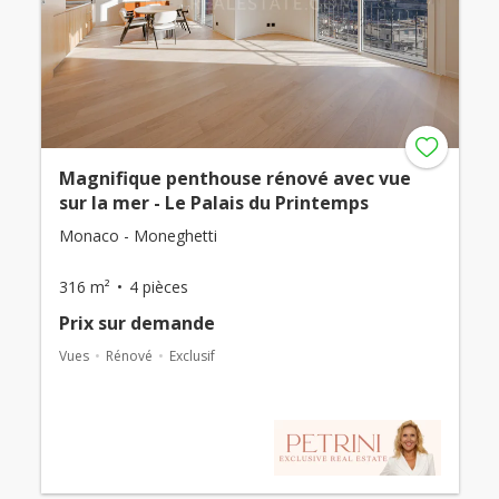
Magnifique penthouse rénové avec vue
sur la mer - Le Palais du Printemps
Monaco - Moneghetti
316 m²
4 pièces
Prix ​​sur demande
Vues
Rénové
Exclusif