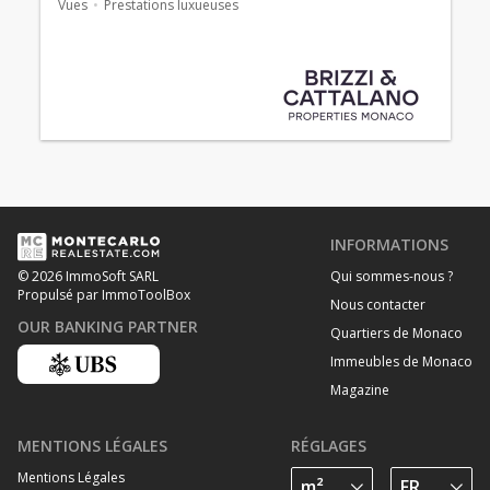
Vues
Prestations luxueuses
INFORMATIONS
Qui sommes-nous ?
© 2026 ImmoSoft SARL
Propulsé par ImmoToolBox
Nous contacter
OUR BANKING PARTNER
Quartiers de Monaco
Immeubles de Monaco
Magazine
MENTIONS LÉGALES
RÉGLAGES
Mentions Légales