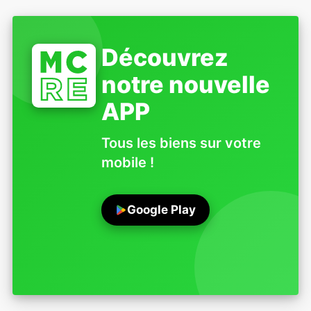
Découvrez
notre nouvelle
APP
Tous les biens sur votre
mobile !
Google Play