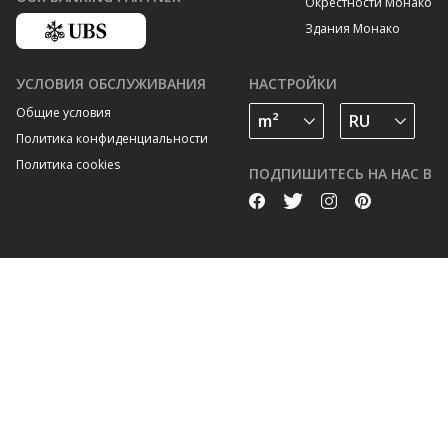
Окрестности Монако
Здания Монако
УСЛОВИЯ ОБСЛУЖИВАНИЯ
НАСТРОЙКИ
Общие условия
Политика конфиденциальности
Политика cookies
ПОДПИШИТЕСЬ НА НАС В