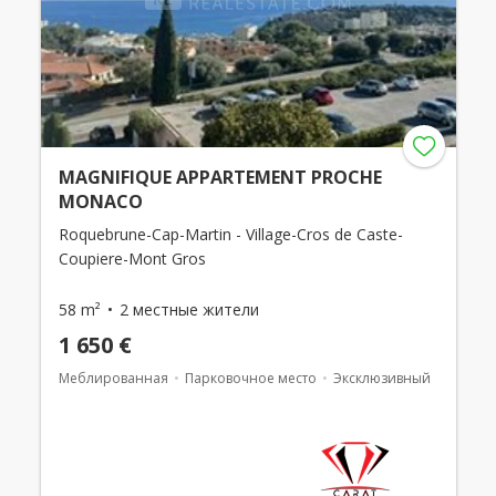
MAGNIFIQUE APPARTEMENT PROCHE
MONACO
Roquebrune-Cap-Martin - Village-Cros de Caste-
Coupiere-Mont Gros
58 m²
2 местные жители
1 650 €
Меблированная
Парковочное место
Эксклюзивный