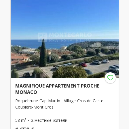
MAGNIFIQUE APPARTEMENT PROCHE
MONACO
Roquebrune-Cap-Martin - Village-Cros de Caste-
Coupiere-Mont Gros
58 m²
2 местные жители