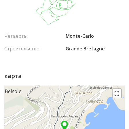
Четверть:
Monte-Carlo
Строительство:
Grande Bretagne
карта