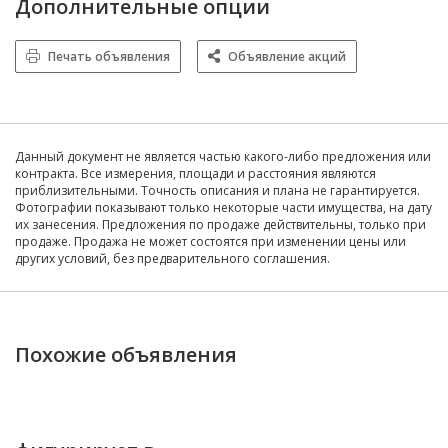
Дополнительные опции
Печать объявления
Объявление акций
Данный документ не является частью какого-либо предложения или
контракта. Все измерения, площади и расстояния являются
приблизительными. Точность описания и плана не гарантируется.
Фотографии показывают только некоторые части имущества, на дату
их занесения. Предложения по продаже действительны, только при
продаже. Продажа не может состоятся при изменении цены или
других условий, без предварительного соглашения.
Похожие объявления