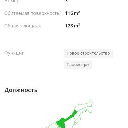
Номер:
3
Обитаемая поверхность:
116 m²
Общая площадь:
128 m²
Функции:
Новое строительство
Просмотры
Должность