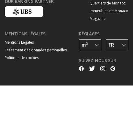
OUR BANKING PARTNER
Quartiers de Monaco
Immeubles de Monaco
Magazine
MENTIONS LÉGALES
RÉGLAGES
Mentions Légales
Traitement des données personelles
Politique de cookies
SUIVEZ-NOUS SUR