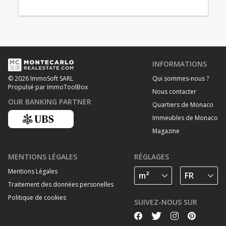
INFORMATIONS
Qui sommes-nous ?
© 2026 ImmoSoft SARL
Propulsé par ImmoToolBox
Nous contacter
OUR BANKING PARTNER
Quartiers de Monaco
Immeubles de Monaco
Magazine
MENTIONS LÉGALES
RÉGLAGES
Mentions Légales
Traitement des données personelles
Politique de cookies
SUIVEZ-NOUS SUR