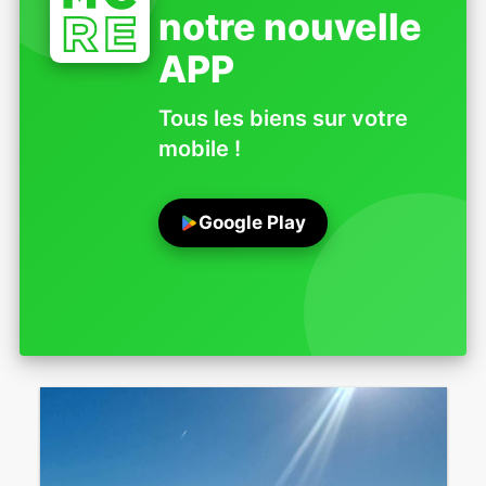
notre nouvelle
APP
Tous les biens sur votre
mobile !
Google Play