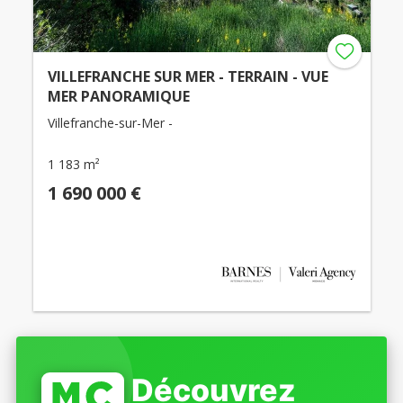
VILLEFRANCHE SUR MER - TERRAIN - VUE
MER PANORAMIQUE
Villefranche-sur-Mer -
1 183 m²
1 690 000 €
Découvrez