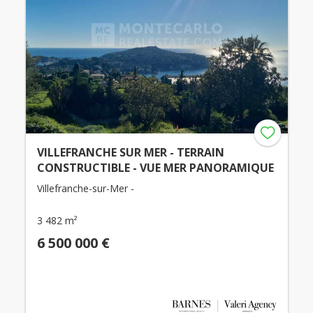
VILLEFRANCHE SUR MER - TERRAIN
CONSTRUCTIBLE - VUE MER PANORAMIQUE
Villefranche-sur-Mer -
3 482 m²
6 500 000 €