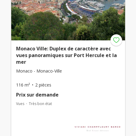
Monaco Ville: Duplex de caractère avec
vues panoramiques sur Port Hercule et la
mer
Monaco - Monaco-Ville
116 m²
2 pièces
Prix ​​sur demande
Vues
Très bon état