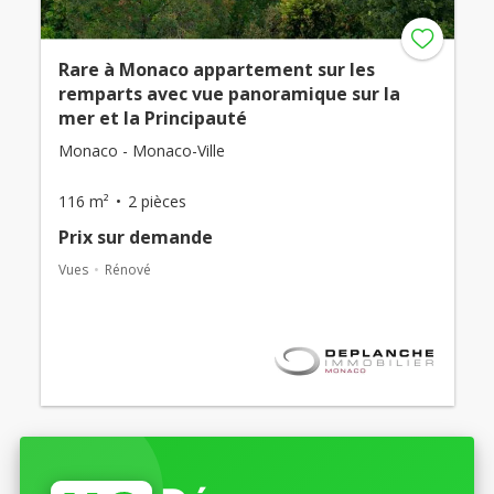
Rare à Monaco appartement sur les
remparts avec vue panoramique sur la
mer et la Principauté
Monaco - Monaco-Ville
116 m²
2 pièces
Prix ​​sur demande
Vues
Rénové