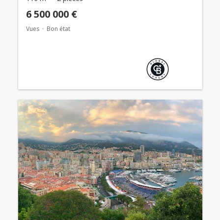
6 500 000 €
Vues
Bon état